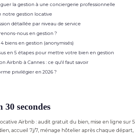
guer la gestion à une conciergerie professionnelle
de notre gestion locative
ion détaillée par niveau de service
renons-nous en gestion ?
: 4 biens en gestion (anonymisés)
us en 5 étapes pour mettre votre bien en gestion
 Airbnb à Cannes : ce qu'il faut savoir
rme privilégier en 2026 ?
en 30 secondes
ocative Airbnb : audit gratuit du bien, mise en ligne sur 
n, accueil 7j/7, ménage hôtelier après chaque départ