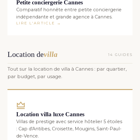
Petite conciergerie Cannes
Comparatif honnête entre petite conciergerie
indépendante et grande agence à Cannes.
LIRE L'ARTICLE →
Location de
villa
14 GUIDES
Tout sur la location de villa à Cannes : par quartier,
par budget, par usage.
Location villa luxe Cannes
Villas de prestige avec service hôtelier 5 étoiles
: Cap d'Antibes, Croisette, Mougins, Saint-Paul-
de-Vence.