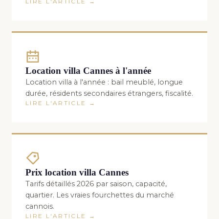
LIRE L'ARTICLE →
Location villa Cannes à l'année
Location villa à l'année : bail meublé, longue
durée, résidents secondaires étrangers, fiscalité.
LIRE L'ARTICLE →
Prix location villa Cannes
Tarifs détaillés 2026 par saison, capacité,
quartier. Les vraies fourchettes du marché
cannois.
LIRE L'ARTICLE →