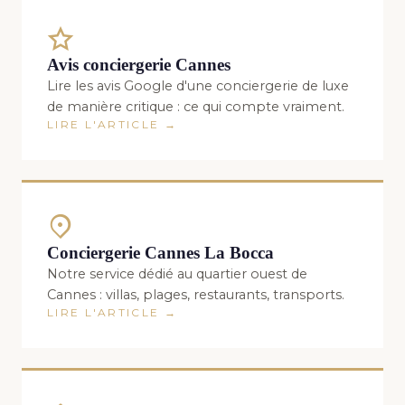
Avis conciergerie Cannes
Lire les avis Google d'une conciergerie de luxe
de manière critique : ce qui compte vraiment.
LIRE L'ARTICLE →
Conciergerie Cannes La Bocca
Notre service dédié au quartier ouest de
Cannes : villas, plages, restaurants, transports.
LIRE L'ARTICLE →