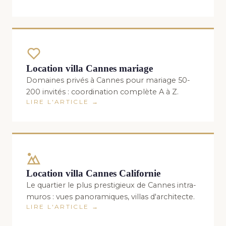
Location villa Cannes mariage
Domaines privés à Cannes pour mariage 50-
200 invités : coordination complète A à Z.
LIRE L'ARTICLE →
Location villa Cannes Californie
Le quartier le plus prestigieux de Cannes intra-
muros : vues panoramiques, villas d'architecte.
LIRE L'ARTICLE →