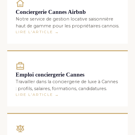
Conciergerie Cannes Airbnb
Notre service de gestion locative saisonnière
haut de gamme pour les propriétaires cannois.
LIRE L'ARTICLE →
Emploi conciergerie Cannes
Travailler dans la conciergerie de luxe à Cannes
: profils, salaires, formations, candidatures.
LIRE L'ARTICLE →