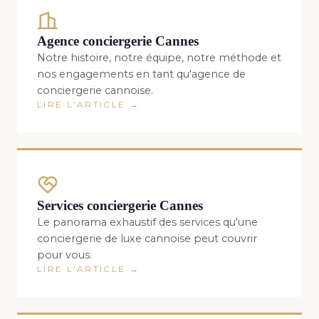
Agence conciergerie Cannes
Notre histoire, notre équipe, notre méthode et
nos engagements en tant qu'agence de
conciergerie cannoise.
LIRE L'ARTICLE →
Services conciergerie Cannes
Le panorama exhaustif des services qu'une
conciergerie de luxe cannoise peut couvrir
pour vous.
LIRE L'ARTICLE →