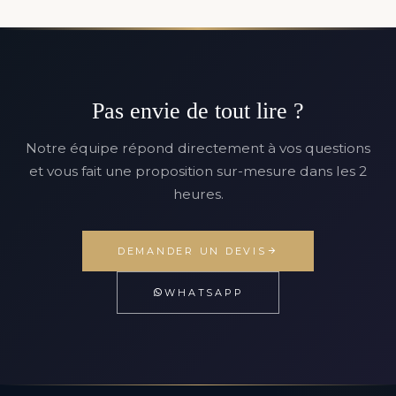
Pas envie de tout lire ?
Notre équipe répond directement à vos questions
et vous fait une proposition sur-mesure dans les 2
heures.
DEMANDER UN DEVIS
WHATSAPP