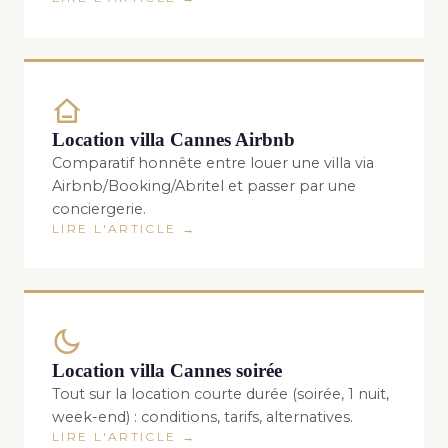
Location villa Cannes Airbnb
Comparatif honnête entre louer une villa via
Airbnb/Booking/Abritel et passer par une
conciergerie.
LIRE L'ARTICLE →
Location villa Cannes soirée
Tout sur la location courte durée (soirée, 1 nuit,
week-end) : conditions, tarifs, alternatives.
LIRE L'ARTICLE →