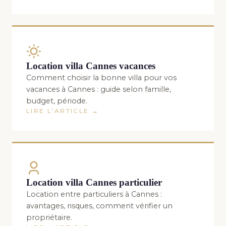
Location villa Cannes vacances
Comment choisir la bonne villa pour vos
vacances à Cannes : guide selon famille,
budget, période.
LIRE L'ARTICLE →
Location villa Cannes particulier
Location entre particuliers à Cannes :
avantages, risques, comment vérifier un
propriétaire.