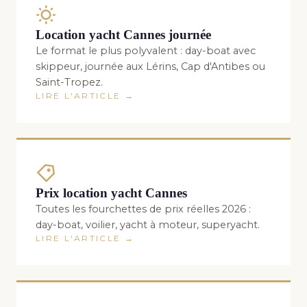
Location yacht Cannes journée
Le format le plus polyvalent : day-boat avec
skippeur, journée aux Lérins, Cap d'Antibes ou
Saint-Tropez.
LIRE L'ARTICLE →
Prix location yacht Cannes
Toutes les fourchettes de prix réelles 2026 :
day-boat, voilier, yacht à moteur, superyacht.
LIRE L'ARTICLE →