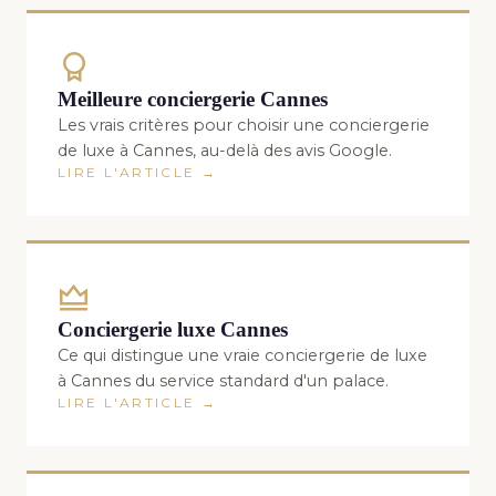
Meilleure conciergerie Cannes
Les vrais critères pour choisir une conciergerie
de luxe à Cannes, au-delà des avis Google.
LIRE L'ARTICLE →
Conciergerie luxe Cannes
Ce qui distingue une vraie conciergerie de luxe
à Cannes du service standard d'un palace.
LIRE L'ARTICLE →