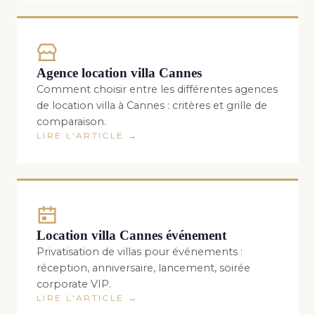
Agence location villa Cannes
Comment choisir entre les différentes agences
de location villa à Cannes : critères et grille de
comparaison.
LIRE L'ARTICLE →
Location villa Cannes événement
Privatisation de villas pour événements :
réception, anniversaire, lancement, soirée
corporate VIP.
LIRE L'ARTICLE →