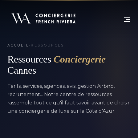
ACCUEIL
›
RESSOURCES
Ressources
Conciergerie
Cannes
Tarifs, services, agences, avis, gestion Airbnb,
recrutement... Notre centre de ressources
rassemble tout ce qu'il faut savoir avant de choisir
une conciergerie de luxe sur la Côte d'Azur.