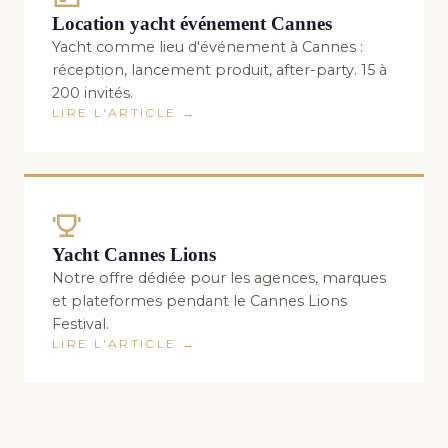
Location yacht événement Cannes
Yacht comme lieu d'événement à Cannes :
réception, lancement produit, after-party. 15 à
200 invités.
LIRE L'ARTICLE →
Yacht Cannes Lions
Notre offre dédiée pour les agences, marques
et plateformes pendant le Cannes Lions
Festival.
LIRE L'ARTICLE →