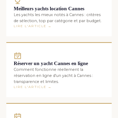
Meilleurs yachts location Cannes
Les yachts les mieux notés à Cannes : critères
de sélection, top par catégorie et par budget.
LIRE L'ARTICLE →
Réserver un yacht Cannes en ligne
Comment fonctionne réellement la
réservation en ligne d'un yacht à Cannes :
transparence et limites.
LIRE L'ARTICLE →