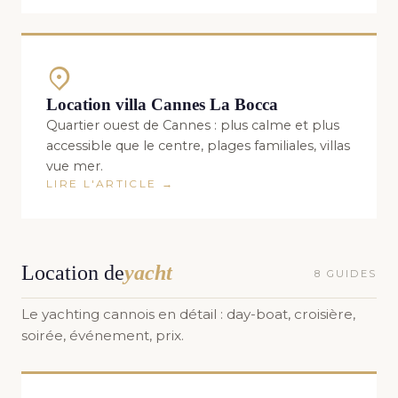
Location villa Cannes La Bocca
Quartier ouest de Cannes : plus calme et plus
accessible que le centre, plages familiales, villas
vue mer.
LIRE L'ARTICLE →
Location de
yacht
8 GUIDES
Le yachting cannois en détail : day-boat, croisière,
soirée, événement, prix.