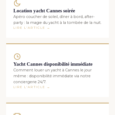
Location yacht Cannes soirée
Apéro coucher de soleil, dîner à bord, after-
party : la magie du yacht à la tombée de la nuit.
LIRE L'ARTICLE →
Yacht Cannes disponibilité immédiate
Comment louer un yacht à Cannes le jour
même : disponibilité immédiate via notre
conciergerie 24/7.
LIRE L'ARTICLE →