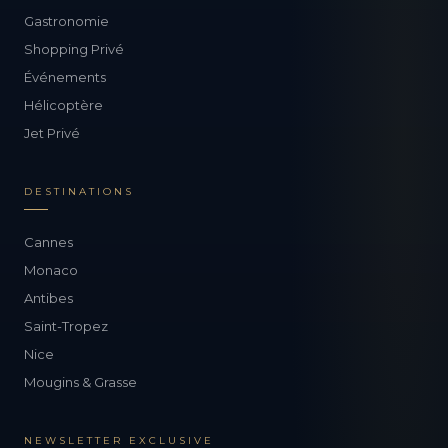
Gastronomie
Shopping Privé
Événements
Hélicoptère
Jet Privé
DESTINATIONS
Cannes
Monaco
Antibes
Saint-Tropez
Nice
Mougins & Grasse
NEWSLETTER EXCLUSIVE