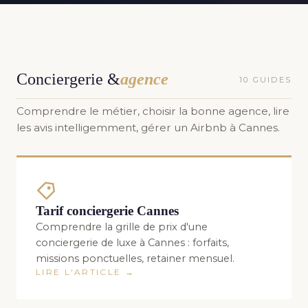
Conciergerie &
agence
10 GUIDES
Comprendre le métier, choisir la bonne agence, lire
les avis intelligemment, gérer un Airbnb à Cannes.
Tarif conciergerie Cannes
Comprendre la grille de prix d'une
conciergerie de luxe à Cannes : forfaits,
missions ponctuelles, retainer mensuel.
LIRE L'ARTICLE →