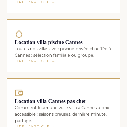
LIRE L'ARTICLE →
Location villa piscine Cannes
Toutes nos villas avec piscine privée chauffée à
Cannes : sélection familiale ou groupe.
LIRE L'ARTICLE →
Location villa Cannes pas cher
Comment louer une vraie villa à Cannes à prix
accessible : saisons creuses, dernière minute,
partage.
LIRE L'ARTICLE →