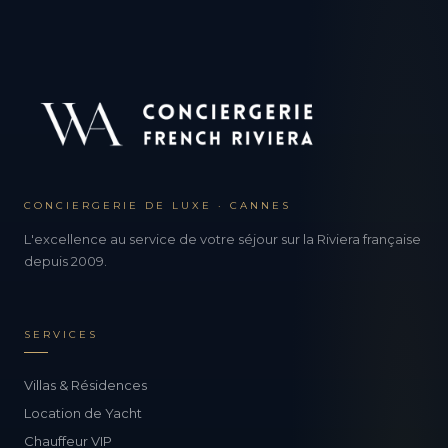
CONCIERGERIE DE LUXE · CANNES
L'excellence au service de votre séjour sur la Riviera française
depuis 2009.
SERVICES
Villas & Résidences
Location de Yacht
Chauffeur VIP