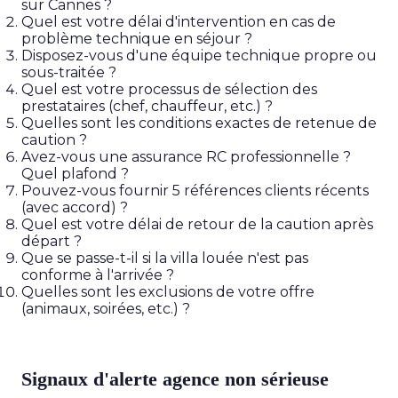
sur Cannes ?
Quel est votre délai d'intervention en cas de
problème technique en séjour ?
Disposez-vous d'une équipe technique propre ou
sous-traitée ?
Quel est votre processus de sélection des
prestataires (chef, chauffeur, etc.) ?
Quelles sont les conditions exactes de retenue de
caution ?
Avez-vous une assurance RC professionnelle ?
Quel plafond ?
Pouvez-vous fournir 5 références clients récents
(avec accord) ?
Quel est votre délai de retour de la caution après
départ ?
Que se passe-t-il si la villa louée n'est pas
conforme à l'arrivée ?
Quelles sont les exclusions de votre offre
(animaux, soirées, etc.) ?
Signaux d'alerte agence non sérieuse