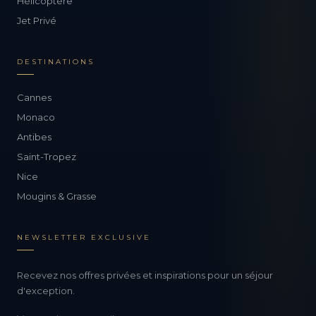
Hélicoptère
Jet Privé
DESTINATIONS
Cannes
Monaco
Antibes
Saint-Tropez
Nice
Mougins & Grasse
NEWSLETTER EXCLUSIVE
Recevez nos offres privées et inspirations pour un séjour
d'exception.