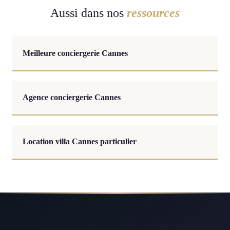
Aussi dans nos
ressources
Meilleure conciergerie Cannes
Agence conciergerie Cannes
Location villa Cannes particulier