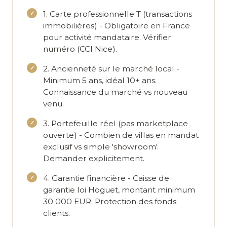
1. Carte professionnelle T (transactions
immobilières)
- Obligatoire en France
pour activité mandataire. Vérifier
numéro (CCI Nice).
2. Ancienneté sur le marché local
-
Minimum 5 ans, idéal 10+ ans.
Connaissance du marché vs nouveau
venu.
3. Portefeuille réel (pas marketplace
ouverte)
- Combien de villas en mandat
exclusif vs simple 'showroom'.
Demander explicitement.
4. Garantie financière
- Caisse de
garantie loi Hoguet, montant minimum
30 000 EUR. Protection des fonds
clients.