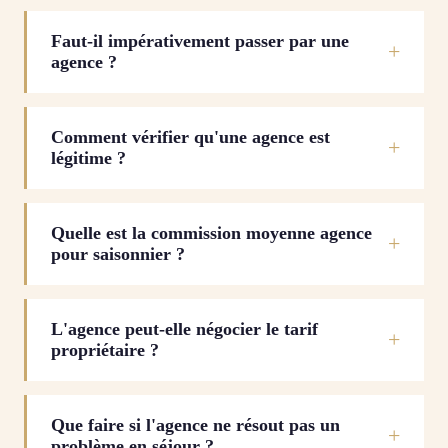
Faut-il impérativement passer par une
agence ?
Comment vérifier qu'une agence est
légitime ?
Quelle est la commission moyenne agence
pour saisonnier ?
L'agence peut-elle négocier le tarif
propriétaire ?
Que faire si l'agence ne résout pas un
problème en séjour ?