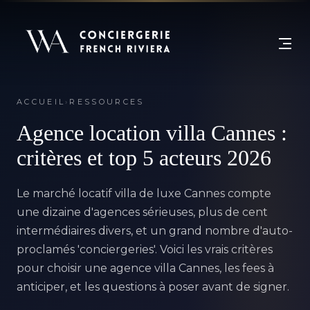
ACCUEIL
›
RESSOURCES
Agence location villa Cannes :
critères et top 5 acteurs 2026
Le marché locatif villa de luxe Cannes compte
une dizaine d'agences sérieuses, plus de cent
intermédiaires divers, et un grand nombre d'auto-
proclamés 'conciergeries'. Voici les
vrais critères
pour choisir une agence villa Cannes
, les fees à
anticiper, et les questions à poser avant de signer.