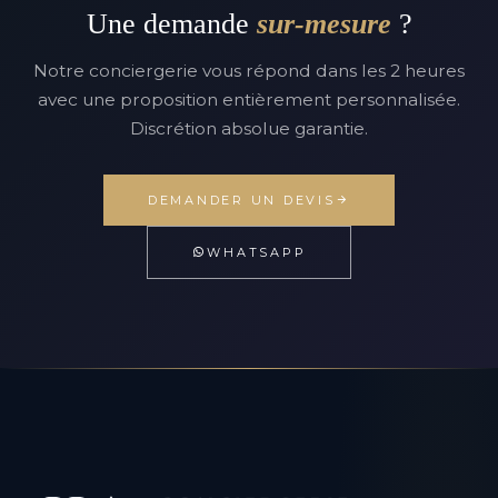
Une demande
sur-mesure
?
Notre conciergerie vous répond dans les 2 heures
avec une proposition entièrement personnalisée.
Discrétion absolue garantie.
DEMANDER UN DEVIS
WHATSAPP