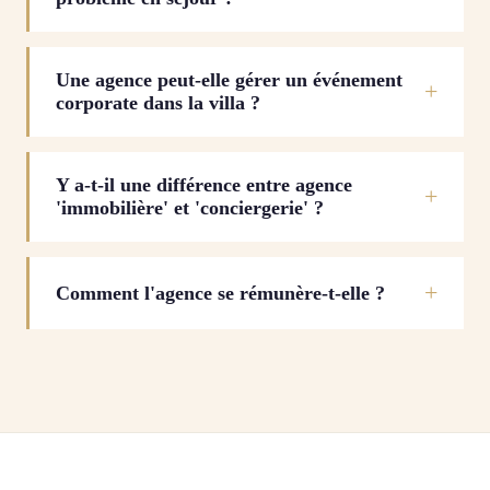
Une agence peut-elle gérer un événement
corporate dans la villa ?
Y a-t-il une différence entre agence
'immobilière' et 'conciergerie' ?
Comment l'agence se rémunère-t-elle ?