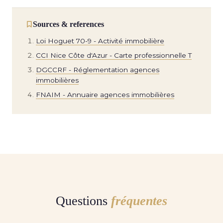
Sources & references
Loi Hoguet 70-9 - Activité immobilière
CCI Nice Côte d'Azur - Carte professionnelle T
DGCCRF - Réglementation agences
immobilières
FNAIM - Annuaire agences immobilières
Questions
fréquentes