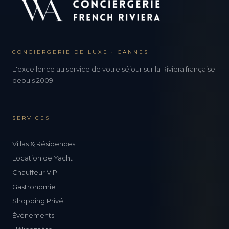
CONCIERGERIE DE LUXE · CANNES
L'excellence au service de votre séjour sur la Riviera française
depuis 2009.
SERVICES
Villas & Résidences
Location de Yacht
Chauffeur VIP
Gastronomie
Shopping Privé
Événements