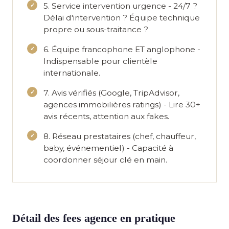
5. Service intervention urgence
- 24/7 ?
Délai d'intervention ? Équipe technique
propre ou sous-traitance ?
6. Équipe francophone ET anglophone
-
Indispensable pour clientèle
internationale.
7. Avis vérifiés (Google, TripAdvisor,
agences immobilières ratings)
- Lire 30+
avis récents, attention aux fakes.
8. Réseau prestataires (chef, chauffeur,
baby, événementiel)
- Capacité à
coordonner séjour clé en main.
Détail des fees agence en pratique