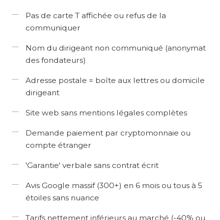
Pas de carte T affichée ou refus de la
communiquer
Nom du dirigeant non communiqué (anonymat
des fondateurs)
Adresse postale = boîte aux lettres ou domicile
dirigeant
Site web sans mentions légales complètes
Demande paiement par cryptomonnaie ou
compte étranger
'Garantie' verbale sans contrat écrit
Avis Google massif (300+) en 6 mois ou tous à 5
étoiles sans nuance
Tarifs nettement inférieurs au marché (-40% ou