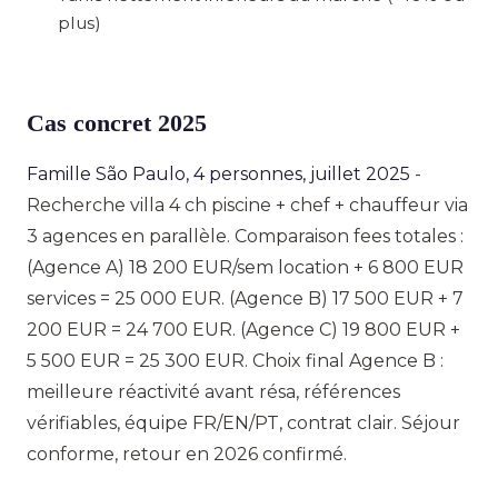
plus)
Cas concret 2025
Famille São Paulo, 4 personnes, juillet 2025
-
Recherche villa 4 ch piscine + chef + chauffeur via
3 agences en parallèle. Comparaison fees totales :
(Agence A) 18 200 EUR/sem location + 6 800 EUR
services = 25 000 EUR. (Agence B) 17 500 EUR + 7
200 EUR = 24 700 EUR. (Agence C) 19 800 EUR +
5 500 EUR = 25 300 EUR. Choix final Agence B :
meilleure réactivité avant résa, références
vérifiables, équipe FR/EN/PT, contrat clair. Séjour
conforme, retour en 2026 confirmé.