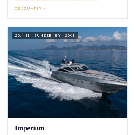
DÉCOUVRIR
20,4 M - SUNSEEKER - 2001
Imperium