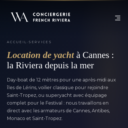
ACCUEIL
›
SERVICES
Location de yacht
à Cannes :
la Riviera depuis la mer
Day-boat de 12 mètres pour une après-midi aux
îles de Lérins, voilier classique pour rejoindre
Saint-Tropez, ou superyacht avec équipage
complet pour le Festival : nous travaillons en
direct avec les armateurs de Cannes, Antibes,
Monaco et Saint-Tropez.