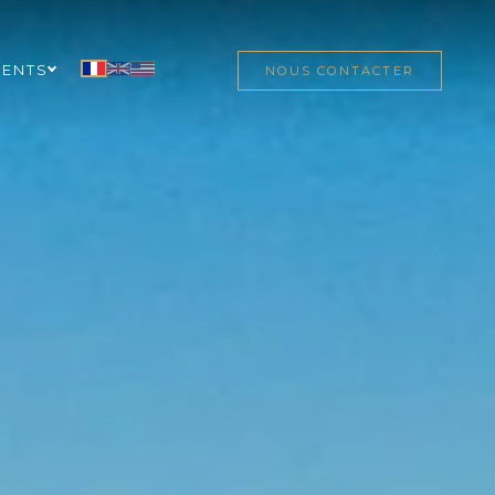
MENTS
NOUS CONTACTER