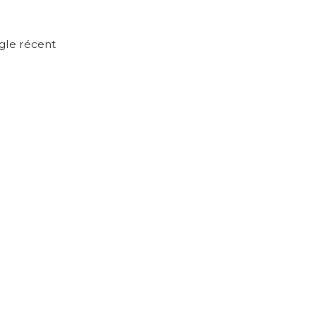
ogle récent