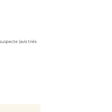
uspecte (avis triés