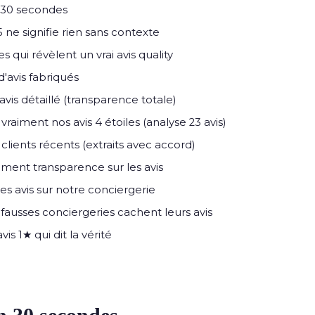
n 30 secondes
 ne signifie rien sans contexte
s qui révèlent un vrai avis quality
d'avis fabriqués
'avis détaillé (transparence totale)
vraiment nos avis 4 étoiles (analyse 23 avis)
clients récents (extraits avec accord)
ent transparence sur les avis
es avis sur notre conciergerie
ausses conciergeries cachent leurs avis
vis 1★ qui dit la vérité