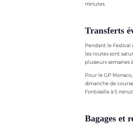
minutes.
Transferts é
Pendant le Festival 
les routes sont satu
plusieurs semaines 
Pour le GP Monaco, 
dimanche de course. 
Fontvieille à 5 minut
Bagages et r