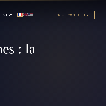
MENTS
NOUS CONTACTER
es : la