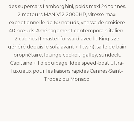
des supercars Lamborghini, poids maxi 24 tonnes.
2 moteurs MAN V12 2000HP, vitesse maxi
exceptionnelle de 60 nœuds, vitesse de croisière
40 nœuds. Aménagement contemporain italien :
2 cabines (1 master forward avec lit King size
généré depuis le sofa avant + 1 twin), salle de bain
propriétaire, lounge cockpit, galley, sundeck.
Capitaine + 1 d'équipage. Idée speed-boat ultra-
luxueux pour les liaisons rapides Cannes-Saint-
Tropez ou Monaco.