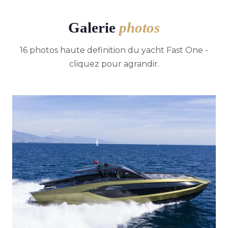
Galerie
photos
16 photos haute definition du yacht Fast One -
cliquez pour agrandir.