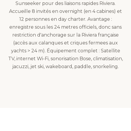
Sunseeker pour des liaisons rapides Riviera.
Accueille 8 invités en overnight (en 4 cabines) et
12 personnes en day charter. Avantage :
enregistre sous les 24 metres officiels, donc sans
restriction d'anchorage sur la Riviera française
(accès aux calanques et criques fermees aux
yachts > 24 m). Équipement complet : Satellite
TV, internet Wi-Fi, sonorisation Bose, climatisation,
jacuzzi, jet ski, wakeboard, paddle, snorkeling.