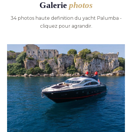
Galerie
photos
34 photos haute definition du yacht Palumba -
cliquez pour agrandir.