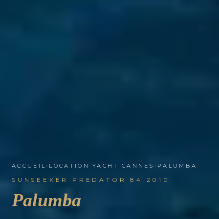
ACCUEIL
›
LOCATION YACHT CANNES
›
PALUMBA
SUNSEEKER PREDATOR 84 2010
Palumba