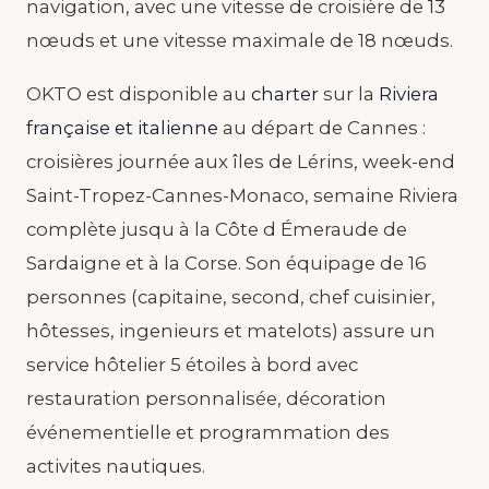
navigation, avec une vitesse de croisière de 13
nœuds et une vitesse maximale de 18 nœuds.
OKTO est disponible au
charter
sur la
Riviera
française et italienne
au départ de Cannes :
croisières journée aux îles de Lérins, week-end
Saint-Tropez-Cannes-Monaco, semaine Riviera
complète jusqu à la Côte d Émeraude de
Sardaigne et à la Corse. Son équipage de 16
personnes (capitaine, second, chef cuisinier,
hôtesses, ingenieurs et matelots) assure un
service hôtelier 5 étoiles à bord avec
restauration personnalisée, décoration
événementielle et programmation des
activites nautiques.