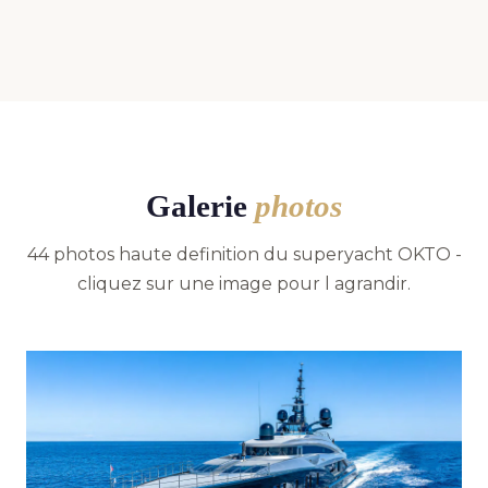
Galerie
photos
44 photos haute definition du superyacht OKTO -
cliquez sur une image pour l agrandir.