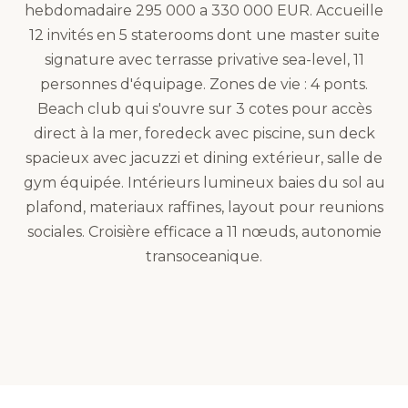
hebdomadaire 295 000 a 330 000 EUR. Accueille
12 invités en 5 staterooms dont une master suite
signature avec terrasse privative sea-level, 11
personnes d'équipage. Zones de vie : 4 ponts.
Beach club qui s'ouvre sur 3 cotes pour accès
direct à la mer, foredeck avec piscine, sun deck
spacieux avec jacuzzi et dining extérieur, salle de
gym équipée. Intérieurs lumineux baies du sol au
plafond, materiaux raffines, layout pour reunions
sociales. Croisière efficace a 11 nœuds, autonomie
transoceanique.