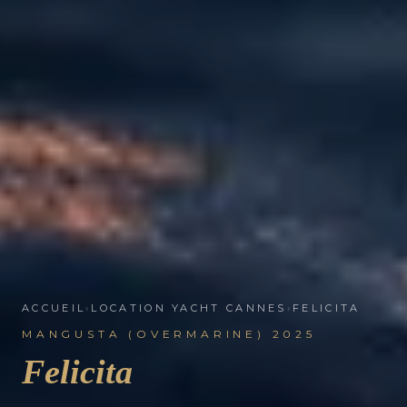
ACCUEIL
›
LOCATION YACHT CANNES
›
FELICITA
MANGUSTA (OVERMARINE) 2025
Felicita