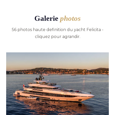
Galerie
photos
56 photos haute definition du yacht Felicita -
cliquez pour agrandir.