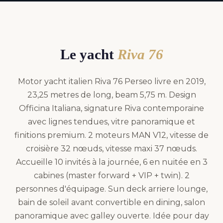
Le yacht
Riva 76
Motor yacht italien Riva 76 Perseo livre en 2019,
23,25 metres de long, beam 5,75 m. Design
Officina Italiana, signature Riva contemporaine
avec lignes tendues, vitre panoramique et
finitions premium. 2 moteurs MAN V12, vitesse de
croisière 32 nœuds, vitesse maxi 37 nœuds.
Accueille 10 invités à la journée, 6 en nuitée en 3
cabines (master forward + VIP + twin). 2
personnes d'équipage. Sun deck arriere lounge,
bain de soleil avant convertible en dining, salon
panoramique avec galley ouverte. Idée pour day