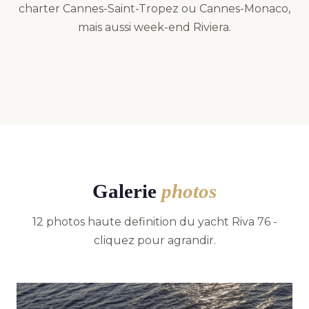
charter Cannes-Saint-Tropez ou Cannes-Monaco,
mais aussi week-end Riviera.
Galerie
photos
12 photos haute definition du yacht Riva 76 -
cliquez pour agrandir.