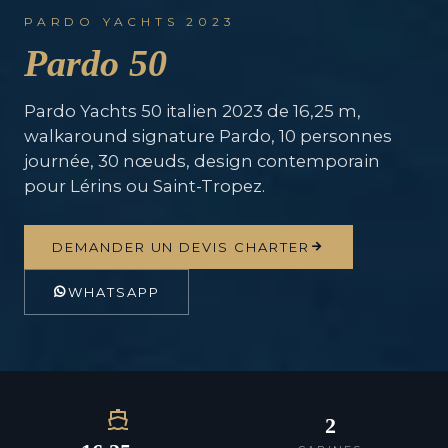
PARDO YACHTS 2023
Pardo 50
Pardo Yachts 50 italien 2023 de 16,25 m,
walkaround signature Pardo, 10 personnes
journée, 30 nœuds, design contemporain
pour Lérins ou Saint-Tropez.
DEMANDER UN DEVIS CHARTER
WHATSAPP
2