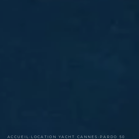
ACCUEIL
›
LOCATION YACHT CANNES
›
PARDO 50