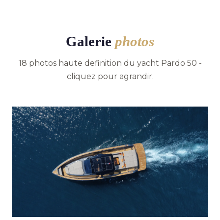
Galerie
photos
18 photos haute definition du yacht Pardo 50 -
cliquez pour agrandir.