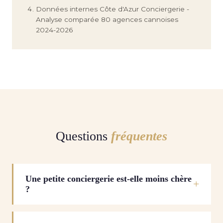
Données internes Côte d'Azur Conciergerie -
Analyse comparée 80 agences cannoises
2024-2026
Questions
fréquentes
Une petite conciergerie est-elle moins chère
?