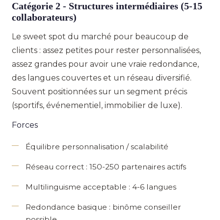
Catégorie 2 - Structures intermédiaires (5-15
collaborateurs)
Le sweet spot du marché pour beaucoup de
clients : assez petites pour rester personnalisées,
assez grandes pour avoir une vraie redondance,
des langues couvertes et un réseau diversifié.
Souvent positionnées sur un segment précis
(sportifs, événementiel, immobilier de luxe).
Forces
Équilibre personnalisation / scalabilité
Réseau correct
: 150-250 partenaires actifs
Multilinguisme acceptable
: 4-6 langues
Redondance basique
: binôme conseiller
possible