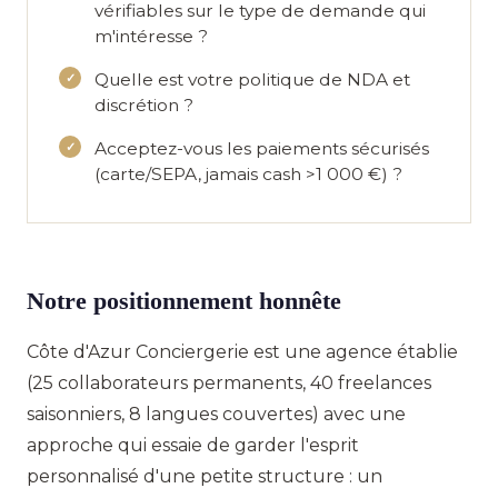
vérifiables sur le type de demande qui
m'intéresse ?
Quelle est votre politique de NDA et
discrétion ?
Acceptez-vous les paiements sécurisés
(carte/SEPA, jamais cash >1 000 €) ?
Notre positionnement honnête
Côte d'Azur Conciergerie est une agence établie
(25 collaborateurs permanents, 40 freelances
saisonniers, 8 langues couvertes) avec une
approche qui essaie de garder l'esprit
personnalisé d'une petite structure : un