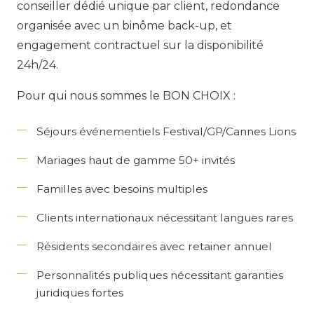
conseiller dédié unique par client, redondance
organisée avec un binôme back-up, et
engagement contractuel sur la disponibilité
24h/24.
Pour qui nous sommes le BON CHOIX :
Séjours événementiels Festival/GP/Cannes Lions
Mariages haut de gamme 50+ invités
Familles avec besoins multiples
Clients internationaux nécessitant langues rares
Résidents secondaires avec retainer annuel
Personnalités publiques nécessitant garanties
juridiques fortes