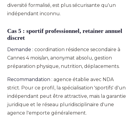
diversité formalisé, est plus sécurisante qu'un
indépendant inconnu.
Cas 5 : sportif professionnel, retainer annuel
discret
Demande :
coordination résidence secondaire à
Cannes 4 mois/an, anonymat absolu, gestion
préparation physique, nutrition, déplacements.
Recommandation :
agence établie avec NDA
strict. Pour ce profil, la spécialisation 'sportifs' d'un
indépendant peut être attractive, mais la garantie
juridique et le réseau pluridisciplinaire d'une
agence l'emporte généralement.