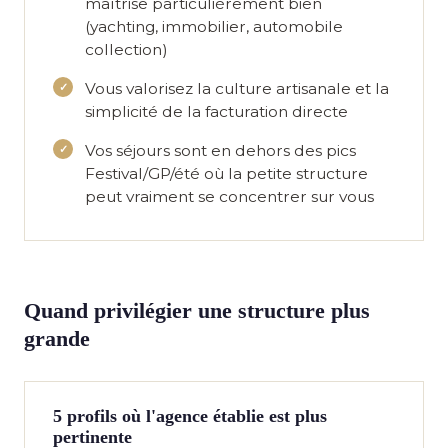
maîtrise particulièrement bien
(yachting, immobilier, automobile
collection)
Vous valorisez
la culture artisanale
et la
simplicité de la facturation directe
Vos séjours sont
en dehors des pics
Festival/GP/été où la petite structure
peut vraiment se concentrer sur vous
Quand privilégier une structure plus
grande
5 profils où l'agence établie est plus
pertinente