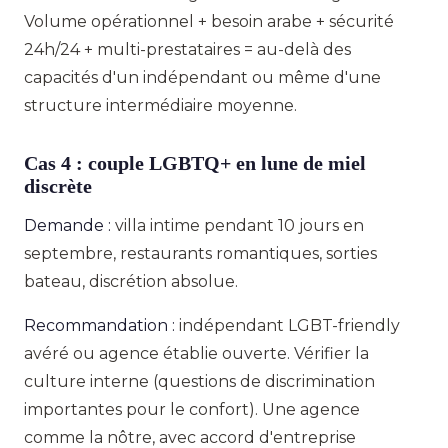
Volume opérationnel + besoin arabe + sécurité
24h/24 + multi-prestataires = au-delà des
capacités d'un indépendant ou même d'une
structure intermédiaire moyenne.
Cas 4 : couple LGBTQ+ en lune de miel
discrète
Demande :
villa intime pendant 10 jours en
septembre, restaurants romantiques, sorties
bateau, discrétion absolue.
Recommandation :
indépendant LGBT-friendly
avéré ou agence établie ouverte. Vérifier la
culture interne (questions de discrimination
importantes pour le confort). Une agence
comme la nôtre, avec accord d'entreprise