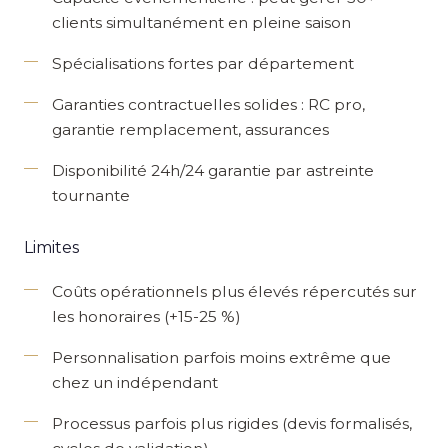
clients simultanément en pleine saison
Spécialisations fortes
par département
Garanties contractuelles solides
: RC pro,
garantie remplacement, assurances
Disponibilité 24h/24 garantie
par astreinte
tournante
Limites
Coûts opérationnels plus élevés
répercutés sur
les honoraires (+15-25 %)
Personnalisation parfois moins extrême
que
chez un indépendant
Processus parfois plus rigides
(devis formalisés,