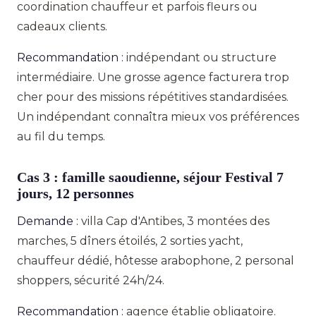
coordination chauffeur et parfois fleurs ou
cadeaux clients.
Recommandation :
indépendant ou structure
intermédiaire. Une grosse agence facturera trop
cher pour des missions répétitives standardisées.
Un indépendant connaîtra mieux vos préférences
au fil du temps.
Cas 3 : famille saoudienne, séjour Festival 7
jours, 12 personnes
Demande :
villa Cap d'Antibes, 3 montées des
marches, 5 dîners étoilés, 2 sorties yacht,
chauffeur dédié, hôtesse arabophone, 2 personal
shoppers, sécurité 24h/24.
Recommandation :
agence établie obligatoire.