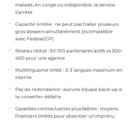
malade, en congé ou indisponible, le service
s'arrête
Capacité limitée
: ne peut pas traiter plusieurs
gros dossiers simultanément (incompatible
avec Festival/GP)
Réseau réduit
: 50-150 partenaires actifs vs 300-
400 pour une agence
Multilinguisme limité
: 2-3 langues maximum en
interne
Pas de redondance
: aucune équipe back-up si
le conseiller défaille
Garanties contractuelles plus faibles
: moyens
financiers limités pour absorber un imprévu