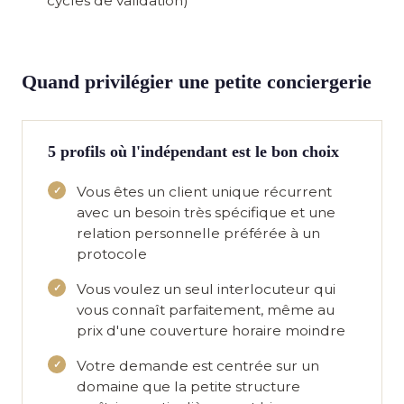
cycles de validation)
Quand privilégier une petite conciergerie
5 profils où l'indépendant est le bon choix
Vous êtes un
client unique récurrent
avec un besoin très spécifique et une
relation personnelle préférée à un
protocole
Vous voulez
un seul interlocuteur
qui
vous connaît parfaitement, même au
prix d'une couverture horaire moindre
Votre demande est
centrée sur un
domaine
que la petite structure