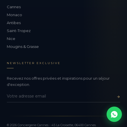
Cannes
Monaco
Antibes
Saint-Tropez
Nice
Mougins & Grasse
NEWSLETTER EXCLUSIVE
Recevez nos offres privées et inspirations pour un séjour
d'exception.
© 2026 Conciergerie Cannes - 45 La Croisette, 06400 Cannes