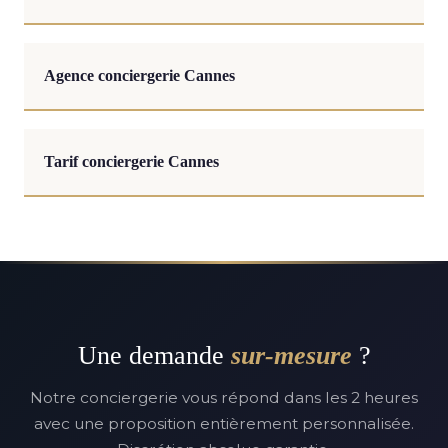
Agence conciergerie Cannes
Tarif conciergerie Cannes
Une demande
sur-mesure
?
Notre conciergerie vous répond dans les 2 heures
avec une proposition entièrement personnalisée.