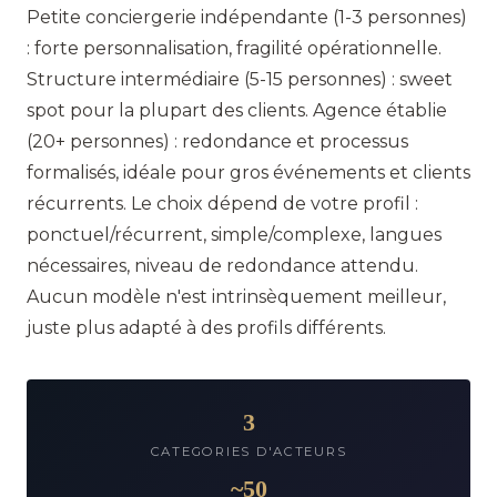
Petite conciergerie indépendante (1-3 personnes)
: forte personnalisation, fragilité opérationnelle.
Structure intermédiaire (5-15 personnes) : sweet
spot pour la plupart des clients. Agence établie
(20+ personnes) : redondance et processus
formalisés, idéale pour gros événements et clients
récurrents. Le choix dépend de votre profil :
ponctuel/récurrent, simple/complexe, langues
nécessaires, niveau de redondance attendu.
Aucun modèle n'est intrinsèquement meilleur,
juste plus adapté à des profils différents.
3
CATEGORIES D'ACTEURS
~50