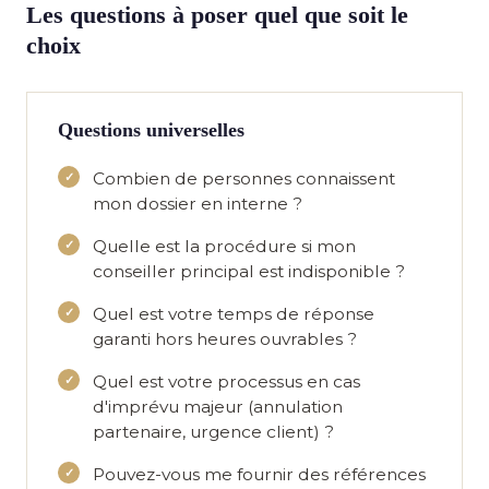
Les questions à poser quel que soit le
choix
Questions universelles
Combien de personnes connaissent
mon dossier en interne ?
Quelle est la procédure si mon
conseiller principal est indisponible ?
Quel est votre temps de réponse
garanti hors heures ouvrables ?
Quel est votre processus en cas
d'imprévu majeur (annulation
partenaire, urgence client) ?
Pouvez-vous me fournir des références