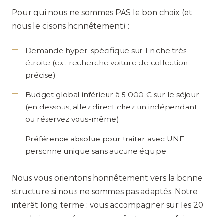
Pour qui nous ne sommes PAS le bon choix (et
nous le disons honnêtement) :
Demande hyper-spécifique sur 1 niche très
étroite (ex : recherche voiture de collection
précise)
Budget global inférieur à 5 000 € sur le séjour
(en dessous, allez direct chez un indépendant
ou réservez vous-même)
Préférence absolue pour traiter avec UNE
personne unique sans aucune équipe
Nous vous orientons honnêtement vers la bonne
structure si nous ne sommes pas adaptés. Notre
intérêt long terme : vous accompagner sur les 20