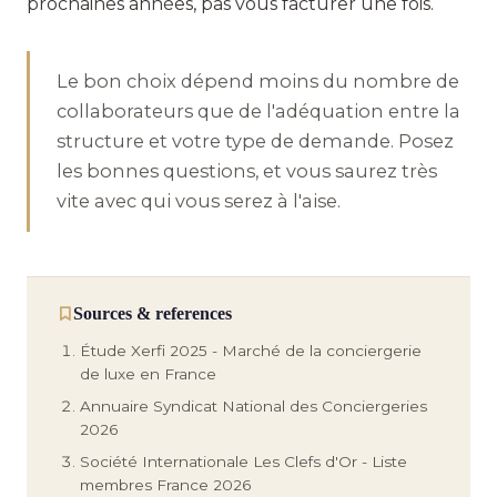
prochaines années, pas vous facturer une fois.
Le bon choix dépend moins du nombre de
collaborateurs que de l'adéquation entre la
structure et votre type de demande. Posez
les bonnes questions, et vous saurez très
vite avec qui vous serez à l'aise.
Sources & references
Étude Xerfi 2025 - Marché de la conciergerie
de luxe en France
Annuaire Syndicat National des Conciergeries
2026
Société Internationale Les Clefs d'Or - Liste
membres France 2026