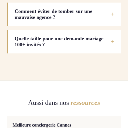
Comment éviter de tomber sur une
mauvaise agence ?
Quelle taille pour une demande mariage
100+ invités ?
Aussi dans nos
ressources
Meilleure conciergerie Cannes