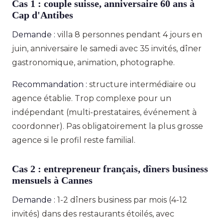
Cas 1 : couple suisse, anniversaire 60 ans à
Cap d'Antibes
Demande :
villa 8 personnes pendant 4 jours en
juin, anniversaire le samedi avec 35 invités, dîner
gastronomique, animation, photographe.
Recommandation :
structure intermédiaire ou
agence établie. Trop complexe pour un
indépendant (multi-prestataires, événement à
coordonner). Pas obligatoirement la plus grosse
agence si le profil reste familial.
Cas 2 : entrepreneur français, dîners business
mensuels à Cannes
Demande :
1-2 dîners business par mois (4-12
invités) dans des restaurants étoilés, avec