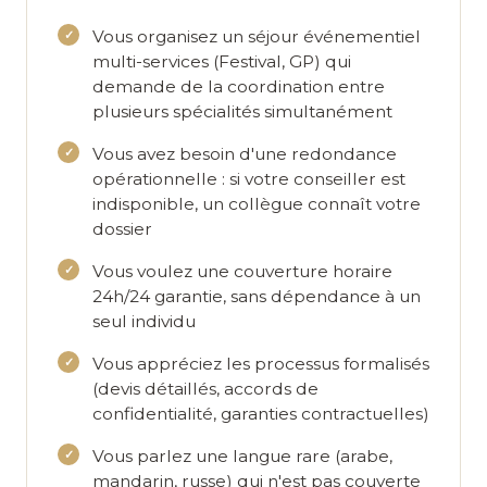
Vous organisez un
séjour événementiel
multi-services
(Festival, GP) qui
demande de la coordination entre
plusieurs spécialités simultanément
Vous avez besoin d'une
redondance
opérationnelle
: si votre conseiller est
indisponible, un collègue connaît votre
dossier
Vous voulez une
couverture horaire
24h/24 garantie
, sans dépendance à un
seul individu
Vous appréciez les
processus formalisés
(devis détaillés, accords de
confidentialité, garanties contractuelles)
Vous parlez une
langue rare
(arabe,
mandarin, russe) qui n'est pas couverte