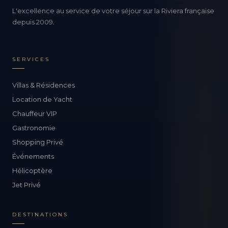
L'excellence au service de votre séjour sur la Riviera française
depuis 2009.
SERVICES
Villas & Résidences
Location de Yacht
Chauffeur VIP
Gastronomie
Shopping Privé
Événements
Hélicoptère
Jet Privé
DESTINATIONS