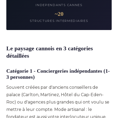
INDEPENDANTS CANNES
~20
STRUCTURES INTERMEDIAIRES
Le paysage cannois en 3 catégories
détaillées
Catégorie 1 - Conciergeries indépendantes (1-
3 personnes)
Souvent créées par d'anciens conseillers de
palace (Carlton, Martinez, Hôtel du Cap-Eden-
Roc) ou d'agences plus grandes qui ont voulu se
mettre à leur compte. Mode artisanal : le
fondateur est aussi votre interlocuteur unique.