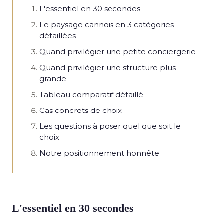
L'essentiel en 30 secondes
Le paysage cannois en 3 catégories
détaillées
Quand privilégier une petite conciergerie
Quand privilégier une structure plus
grande
Tableau comparatif détaillé
Cas concrets de choix
Les questions à poser quel que soit le
choix
Notre positionnement honnête
L'essentiel en 30 secondes