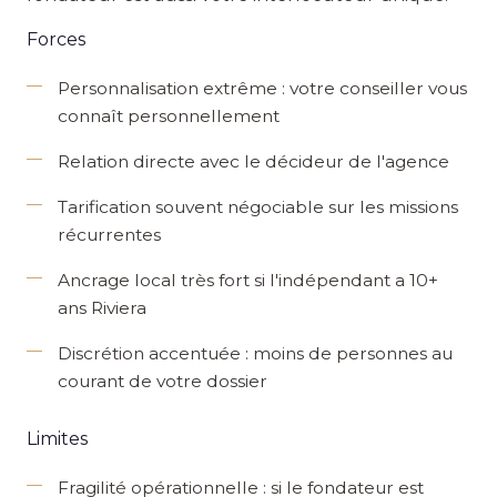
Forces
Personnalisation extrême
: votre conseiller vous
connaît personnellement
Relation directe
avec le décideur de l'agence
Tarification souvent négociable
sur les missions
récurrentes
Ancrage local très fort
si l'indépendant a 10+
ans Riviera
Discrétion accentuée
: moins de personnes au
courant de votre dossier
Limites
Fragilité opérationnelle
: si le fondateur est