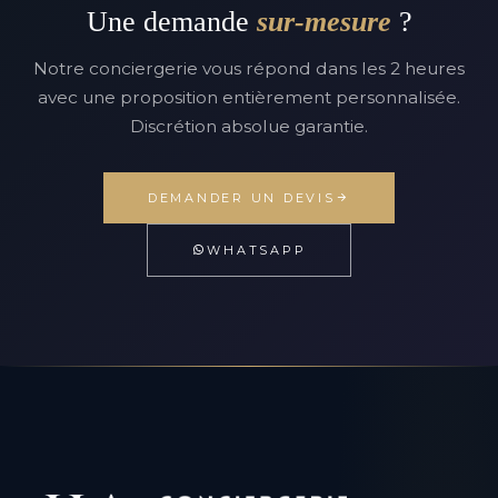
Une demande
sur-mesure
?
Notre conciergerie vous répond dans les 2 heures
avec une proposition entièrement personnalisée.
Discrétion absolue garantie.
DEMANDER UN DEVIS
WHATSAPP