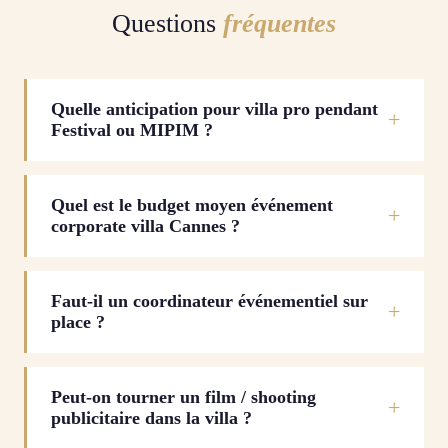
Questions
fréquentes
Quelle anticipation pour villa pro pendant
Festival ou MIPIM ?
Quel est le budget moyen événement
corporate villa Cannes ?
Faut-il un coordinateur événementiel sur
place ?
Peut-on tourner un film / shooting
publicitaire dans la villa ?