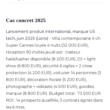
Cas concret 2025
Lancement produit international, marque US
tech, juin 2025 (Lions)
- Villa contemporaine 4 ch
Super Cannes louée 4 nuits (32 000 EUR),
réception 90 invités jeudi soir : traiteur
halal/casher disponible (8 200 EUR), DJ + light
show (6 800 EUR), sécurité 6 vigiles + 2 close
protection (4 200 EUR), voiturier 14 personnes (3
800 EUR), décoration florale (5 200 EUR),
photographe + vidéaste (4 500 EUR), goodies
marque (8 800 EUR). Budget total : 73 500 EUR.
ROI : 14 prospects qualifiés, 3 contrats signés dans
les 6 mois.