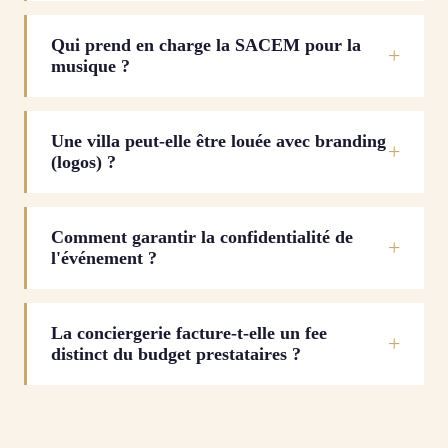
Qui prend en charge la SACEM pour la
musique ?
Une villa peut-elle être louée avec branding
(logos) ?
Comment garantir la confidentialité de
l'événement ?
La conciergerie facture-t-elle un fee
distinct du budget prestataires ?