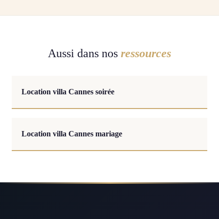
Aussi dans nos
ressources
Location villa Cannes soirée
Location villa Cannes mariage