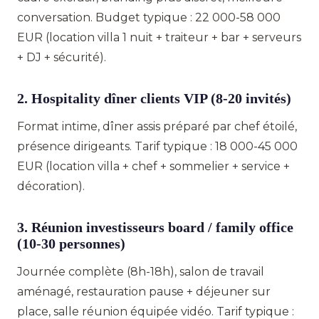
conversation. Budget typique : 22 000-58 000
EUR (location villa 1 nuit + traiteur + bar + serveurs
+ DJ + sécurité).
2. Hospitality dîner clients VIP (8-20 invités)
Format intime, dîner assis préparé par chef étoilé,
présence dirigeants. Tarif typique : 18 000-45 000
EUR (location villa + chef + sommelier + service +
décoration).
3. Réunion investisseurs board / family office
(10-30 personnes)
Journée complète (8h-18h), salon de travail
aménagé, restauration pause + déjeuner sur
place, salle réunion équipée vidéo. Tarif typique :