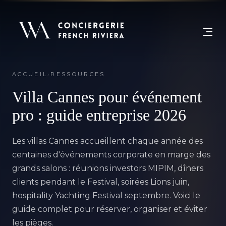
ACCUEIL
›
RESSOURCES
Villa Cannes pour événement
pro :
guide entreprise 2026
Les villas Cannes accueillent chaque année des
centaines d'
événements corporate
en marge des
grands salons : réunions investors MIPIM, dîners
clients pendant le Festival, soirées Lions juin,
hospitality Yachting Festival septembre. Voici le
guide complet pour réserver, organiser et éviter
les pièges.