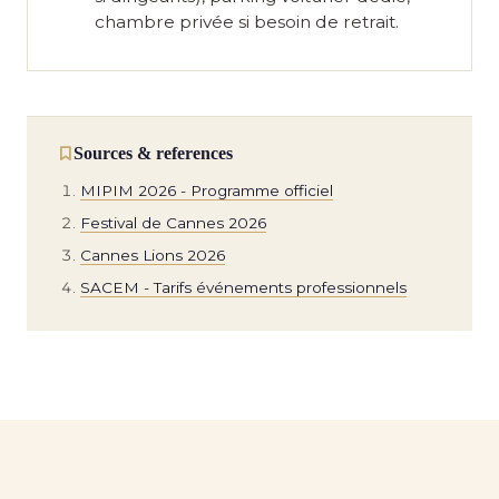
chambre privée si besoin de retrait.
Sources & references
MIPIM 2026 - Programme officiel
Festival de Cannes 2026
Cannes Lions 2026
SACEM - Tarifs événements professionnels