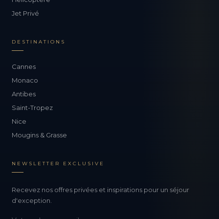
Jet Privé
DESTINATIONS
Cannes
Monaco
Antibes
Saint-Tropez
Nice
Mougins & Grasse
NEWSLETTER EXCLUSIVE
Recevez nos offres privées et inspirations pour un séjour
d'exception.