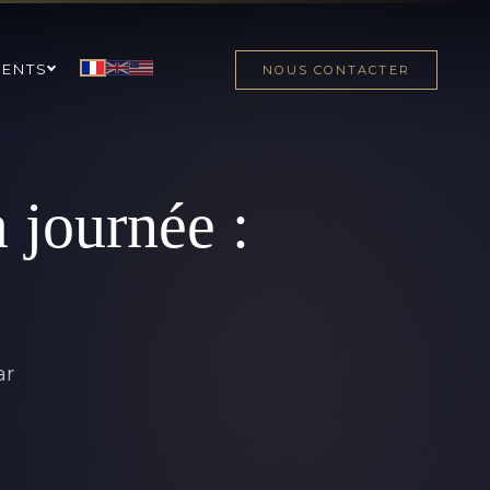
MENTS
NOUS CONTACTER
 journée :
ar