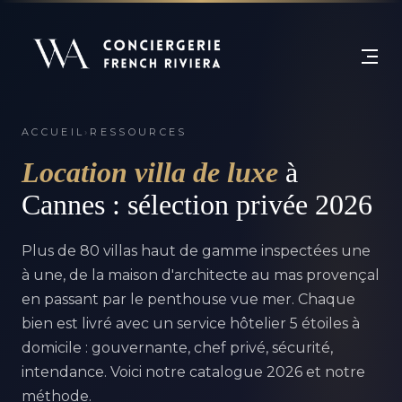
ACCUEIL
›
RESSOURCES
Location villa de luxe
à
Cannes : sélection privée 2026
Plus de 80 villas haut de gamme inspectées une
à une, de la maison d'architecte au mas provençal
en passant par le penthouse vue mer. Chaque
bien est livré avec un service hôtelier 5 étoiles à
domicile : gouvernante, chef privé, sécurité,
intendance. Voici notre catalogue 2026 et notre
méthode.