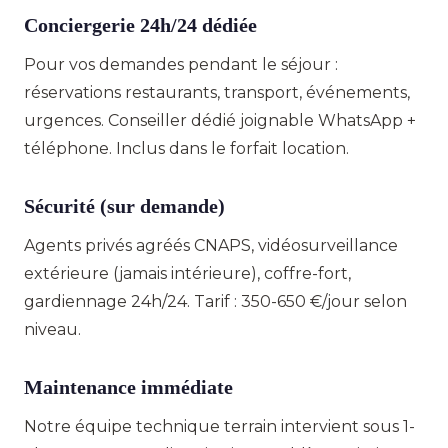
Conciergerie 24h/24 dédiée
Pour vos demandes pendant le séjour :
réservations restaurants, transport, événements,
urgences. Conseiller dédié joignable WhatsApp +
téléphone. Inclus dans le forfait location.
Sécurité (sur demande)
Agents privés agréés CNAPS, vidéosurveillance
extérieure (jamais intérieure), coffre-fort,
gardiennage 24h/24. Tarif : 350-650 €/jour selon
niveau.
Maintenance immédiate
Notre équipe technique terrain intervient sous 1-