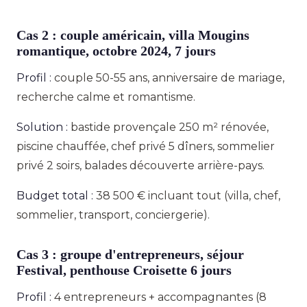
Cas 2 : couple américain, villa Mougins
romantique, octobre 2024, 7 jours
Profil :
couple 50-55 ans, anniversaire de mariage,
recherche calme et romantisme.
Solution :
bastide provençale 250 m² rénovée,
piscine chauffée, chef privé 5 dîners, sommelier
privé 2 soirs, balades découverte arrière-pays.
Budget total :
38 500 € incluant tout (villa, chef,
sommelier, transport, conciergerie).
Cas 3 : groupe d'entrepreneurs, séjour
Festival, penthouse Croisette 6 jours
Profil :
4 entrepreneurs + accompagnantes (8