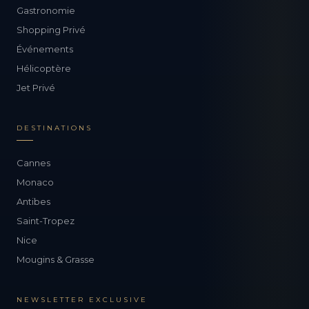
Gastronomie
Shopping Privé
Événements
Hélicoptère
Jet Privé
DESTINATIONS
Cannes
Monaco
Antibes
Saint-Tropez
Nice
Mougins & Grasse
NEWSLETTER EXCLUSIVE