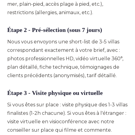
mer, plain-pied, accès plage à pied, etc.),
restrictions (allergies, animaux, etc.).
Étape 2 - Pré-sélection (sous 7 jours)
Nous vous envoyons une short-list de 3-5 villas
correspondant exactement à votre brief, avec :
photos professionnelles HD, vidéo virtuelle 360°,
plan détaillé, fiche technique, témoignages de
clients précédents (anonymisés), tarif détaillé.
Étape 3 - Visite physique ou virtuelle
Si vous êtes sur place : visite physique des 1-3 villas
finalistes (1-2h chacune). Si vous êtes à l'étranger :
visite virtuelle en visioconférence avec notre
conseiller sur place qui filme et commente.