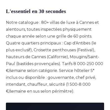
L'essentiel en 30 secondes
Notre catalogue : 80+ villas de luxe à Cannes et
alentours, toutes inspectées physiquement
chaque année selon une grille de 60 points.
Quatre quartiers principaux : Cap d'Antibes (le
plus exclusif), Croisette penthouses (Festival),
hauteurs de Cannes (Californie), Mougins/Saint-
Paul (bastides provençales). Tarifs 8 000-250 000
€/semaine selon catégorie. Service hôtelier 5*
inclus ou disponible : gouvernante, chef privé,
intendant, chauffeur, sécurité (1 500-8 000
€/semaine en sus selon périmètre).