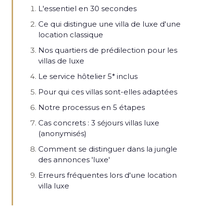
L'essentiel en 30 secondes
Ce qui distingue une villa de luxe d'une
location classique
Nos quartiers de prédilection pour les
villas de luxe
Le service hôtelier 5* inclus
Pour qui ces villas sont-elles adaptées
Notre processus en 5 étapes
Cas concrets : 3 séjours villas luxe
(anonymisés)
Comment se distinguer dans la jungle
des annonces 'luxe'
Erreurs fréquentes lors d'une location
villa luxe