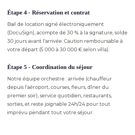
Étape 4 - Réservation et contrat
Bail de location signé électroniquement
(DocuSign), acompte de 30 % à la signature, solde
30 jours avant l'arrivée. Caution remboursable à
votre départ (5 000 à 30 000 € selon villa).
Étape 5 - Coordination du séjour
Notre équipe orchestre : arrivée (chauffeur
depuis l'aéroport, courses, fleurs, dîner du
premier soir), service quotidien, restaurants,
sorties, et reste joignable 24h/24 pour tout
imprévu pendant tout votre séjour.