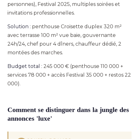
personnes), Festival 2025, multiples soirées et
invitations professionnelles.
Solution :
penthouse Croisette duplex 320 m²
avec terrasse 100 m² vue baie, gouvernante
24h/24, chef pour 4 dîners, chauffeur dédié, 2
montées des marches.
Budget total :
245 000 € (penthouse 110 000 +
services 78 000 + accès Festival 35 000 + restos 22
000).
Comment se distinguer dans la jungle des
annonces 'luxe'