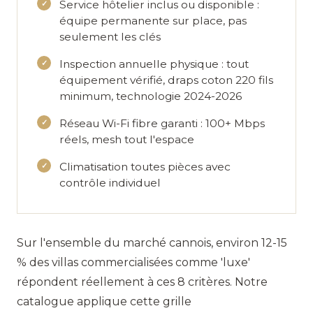
Service hôtelier inclus ou disponible
:
équipe permanente sur place, pas
seulement les clés
Inspection annuelle physique
: tout
équipement vérifié, draps coton 220 fils
minimum, technologie 2024-2026
Réseau Wi-Fi fibre garanti
: 100+ Mbps
réels, mesh tout l'espace
Climatisation toutes pièces
avec
contrôle individuel
Sur l'ensemble du marché cannois, environ 12-15
% des villas commercialisées comme 'luxe'
répondent réellement à ces 8 critères. Notre
catalogue applique cette grille