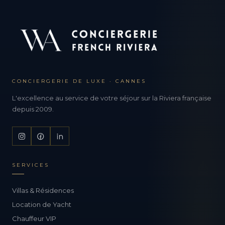
CONCIERGERIE DE LUXE · CANNES
L'excellence au service de votre séjour sur la Riviera française
depuis 2009.
SERVICES
Villas & Résidences
Location de Yacht
Chauffeur VIP