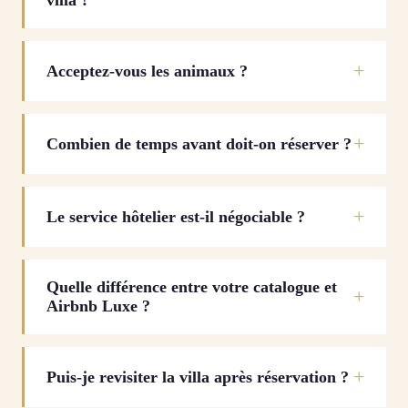
villa ?
Acceptez-vous les animaux ?
Combien de temps avant doit-on réserver ?
Le service hôtelier est-il négociable ?
Quelle différence entre votre catalogue et
Airbnb Luxe ?
Puis-je revisiter la villa après réservation ?