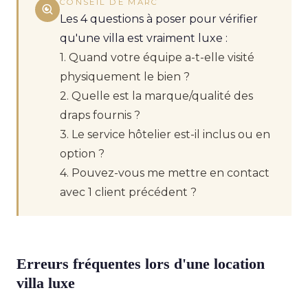
CONSEIL DE MARC
Les 4 questions à poser pour vérifier
qu'une villa est vraiment luxe :
1. Quand votre équipe a-t-elle visité
physiquement le bien ?
2. Quelle est la marque/qualité des
draps fournis ?
3. Le service hôtelier est-il inclus ou en
option ?
4. Pouvez-vous me mettre en contact
avec 1 client précédent ?
Erreurs fréquentes lors d'une location
villa luxe