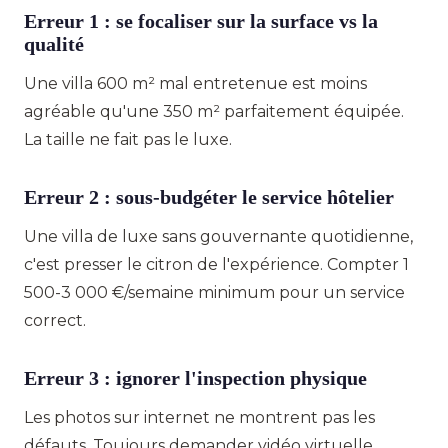
Erreur 1 : se focaliser sur la surface vs la
qualité
Une villa 600 m² mal entretenue est moins
agréable qu'une 350 m² parfaitement équipée.
La taille ne fait pas le luxe.
Erreur 2 : sous-budgéter le service hôtelier
Une villa de luxe sans gouvernante quotidienne,
c'est presser le citron de l'expérience. Compter 1
500-3 000 €/semaine minimum pour un service
correct.
Erreur 3 : ignorer l'inspection physique
Les photos sur internet ne montrent pas les
défauts. Toujours demander vidéo virtuelle