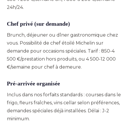
24h/24.
Chef privé (sur demande)
Brunch, déjeuner ou dîner gastronomique chez
vous. Possibilité de chef étoilé Michelin sur
demande pour occasions spéciales. Tarif : 850-4
500 €/prestation hors produits, ou 4 500-12 000
€/semaine pour chef à demeure.
Pré-arrivée organisée
Inclus dans nos forfaits standards : courses dans le
frigo, fleurs fraîches, vins cellar selon préférences,
demandes spéciales déjà installées. Délai : J-2
minimum.