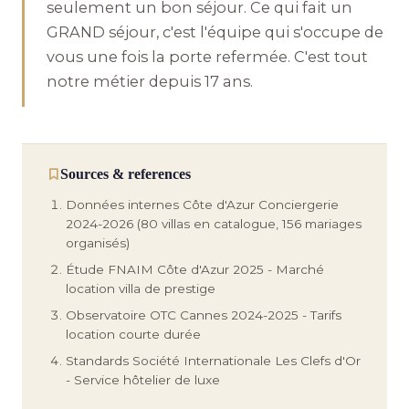
seulement un bon séjour. Ce qui fait un
GRAND séjour, c'est l'équipe qui s'occupe de
vous une fois la porte refermée. C'est tout
notre métier depuis 17 ans.
Sources & references
Données internes Côte d'Azur Conciergerie
2024-2026 (80 villas en catalogue, 156 mariages
organisés)
Étude FNAIM Côte d'Azur 2025 - Marché
location villa de prestige
Observatoire OTC Cannes 2024-2025 - Tarifs
location courte durée
Standards Société Internationale Les Clefs d'Or
- Service hôtelier de luxe