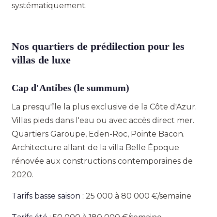
systématiquement.
Nos quartiers de prédilection pour les
villas de luxe
Cap d'Antibes (le summum)
La presqu'île la plus exclusive de la Côte d'Azur.
Villas pieds dans l'eau ou avec accès direct mer.
Quartiers Garoupe, Eden-Roc, Pointe Bacon.
Architecture allant de la villa Belle Époque
rénovée aux constructions contemporaines de
2020.
Tarifs basse saison :
25 000 à 80 000 €/semaine