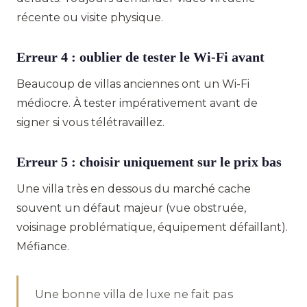
récente ou visite physique.
Erreur 4 : oublier de tester le Wi-Fi avant
Beaucoup de villas anciennes ont un Wi-Fi
médiocre. À tester impérativement avant de
signer si vous télétravaillez.
Erreur 5 : choisir uniquement sur le prix bas
Une villa très en dessous du marché cache
souvent un défaut majeur (vue obstruée,
voisinage problématique, équipement défaillant).
Méfiance.
Une bonne villa de luxe ne fait pas