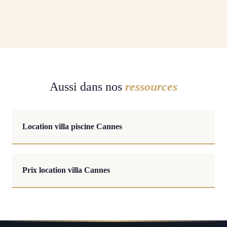
Aussi dans nos
ressources
Location villa piscine Cannes
Prix location villa Cannes