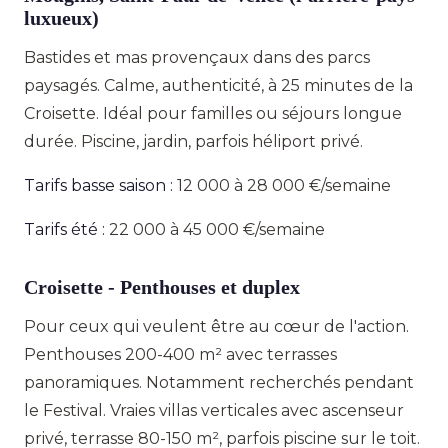
luxueux)
Bastides et mas provençaux dans des parcs
paysagés. Calme, authenticité, à 25 minutes de la
Croisette. Idéal pour familles ou séjours longue
durée. Piscine, jardin, parfois héliport privé.
Tarifs basse saison :
12 000 à 28 000 €/semaine
Tarifs été :
22 000 à 45 000 €/semaine
Croisette - Penthouses et duplex
Pour ceux qui veulent être au cœur de l'action.
Penthouses 200-400 m² avec terrasses
panoramiques. Notamment recherchés pendant
le Festival. Vraies villas verticales avec ascenseur
privé, terrasse 80-150 m², parfois piscine sur le toit.