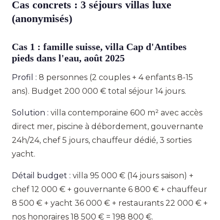
Cas concrets : 3 séjours villas luxe
(anonymisés)
Cas 1 : famille suisse, villa Cap d'Antibes
pieds dans l'eau, août 2025
Profil :
8 personnes (2 couples + 4 enfants 8-15
ans). Budget 200 000 € total séjour 14 jours.
Solution :
villa contemporaine 600 m² avec accès
direct mer, piscine à débordement, gouvernante
24h/24, chef 5 jours, chauffeur dédié, 3 sorties
yacht.
Détail budget :
villa 95 000 € (14 jours saison) +
chef 12 000 € + gouvernante 6 800 € + chauffeur
8 500 € + yacht 36 000 € + restaurants 22 000 € +
nos honoraires 18 500 € = 198 800 €.