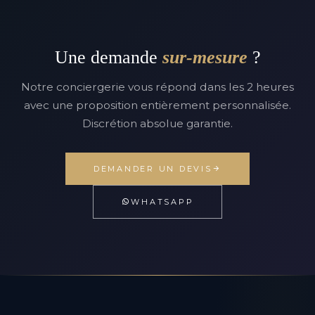
Une demande
sur-mesure
?
Notre conciergerie vous répond dans les 2 heures
avec une proposition entièrement personnalisée.
Discrétion absolue garantie.
DEMANDER UN DEVIS
WHATSAPP