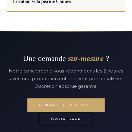
Location villa piscine Cannes
Une demande
sur-mesure
?
Notre conciergerie vous répond dans les 2 heures
avec une proposition entièrement personnalisée.
Discrétion absolue garantie.
DEMANDER UN DEVIS
WHATSAPP