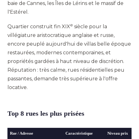
baie de Cannes, les Îles de Lérins et le massif de
l'Estérel.
e
Quartier construit fin XIX
siècle pour la
villégiature aristocratique anglaise et russe,
encore peuplé aujourd'hui de villas belle époque
restaurées, modernes contemporaines, et
propriétés gardées à haut niveau de discrétion.
Réputation : très calme, rues résidentielles peu
passantes, demande très supérieure à l'offre
locative.
Top 8 rues les plus prisées
Rue / Adresse
Caractéristique
Niveau prix