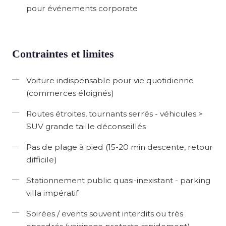
pour événements corporate
Contraintes et limites
Voiture indispensable pour vie quotidienne
(commerces éloignés)
Routes étroites, tournants serrés - véhicules >
SUV grande taille déconseillés
Pas de plage à pied (15-20 min descente, retour
difficile)
Stationnement public quasi-inexistant - parking
villa impératif
Soirées / events souvent interdits ou très