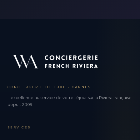
CONCIERGERIE DE LUXE · CANNES
L'excellence au service de votre séjour sur la Riviera française
depuis 2009.
SERVICES