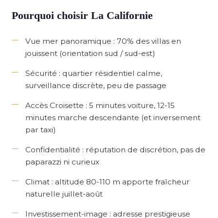
Pourquoi choisir La Californie
Vue mer panoramique
: 70% des villas en
jouissent (orientation sud / sud-est)
Sécurité
: quartier résidentiel calme,
surveillance discrète, peu de passage
Accès Croisette
: 5 minutes voiture, 12-15
minutes marche descendante (et inversement
par taxi)
Confidentialité
: réputation de discrétion, pas de
paparazzi ni curieux
Climat
: altitude 80-110 m apporte fraîcheur
naturelle juillet-août
Investissement-image
: adresse prestigieuse