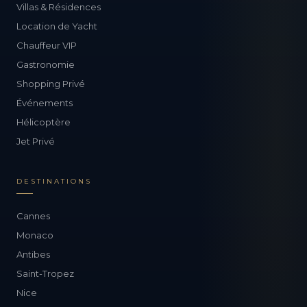
Villas & Résidences
Location de Yacht
Chauffeur VIP
Gastronomie
Shopping Privé
Événements
Hélicoptère
Jet Privé
DESTINATIONS
Cannes
Monaco
Antibes
Saint-Tropez
Nice