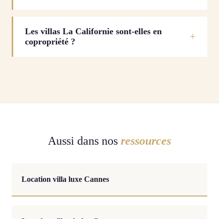
Les villas La Californie sont-elles en
copropriété ?
Aussi dans nos
ressources
Location villa luxe Cannes