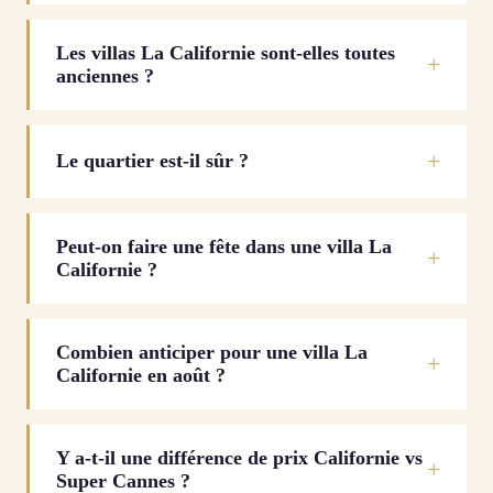
Les villas La Californie sont-elles toutes
anciennes ?
Le quartier est-il sûr ?
Peut-on faire une fête dans une villa La
Californie ?
Combien anticiper pour une villa La
Californie en août ?
Y a-t-il une différence de prix Californie vs
Super Cannes ?