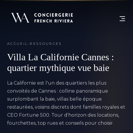
ACCUEIL
›
RESSOURCES
Villa La Californie Cannes :
quartier mythique vue baie
La Californie
est l'un des quartiers les plus
convoités de Cannes : colline panoramique
surplombant la baie, villas belle époque
restaurées, voisins discrets dont familles royales et
CEO Fortune 500. Tour d'horizon des locations,
fourchettes, top rues et conseils pour choisir.