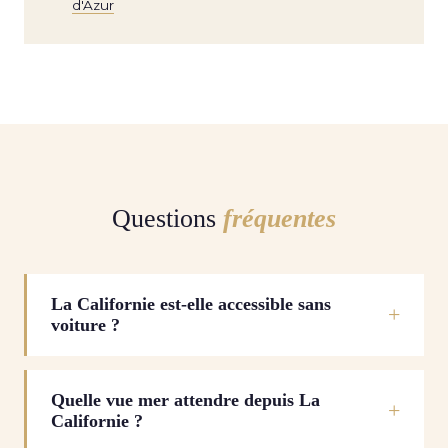
d'Azur
Questions
fréquentes
La Californie est-elle accessible sans
voiture ?
Quelle vue mer attendre depuis La
Californie ?