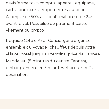
devis ferme tout-compris : appareil, equipage,
carburant, taxes aeroport et restauration.
Acompte de 50% a la confirmation, solde 24h
avant le vol. Possibilite de paiement carte,
virement ou crypto.
L equipe Cote d Azur Conciergerie organise l
ensemble du voyage : chauffeur depuis votre
villa ou hotel jusqu au terminal prive de Cannes-
Mandelieu (8 minutes du centre Cannes),
embarquement en 5 minutes et accueil VIP a
destination.