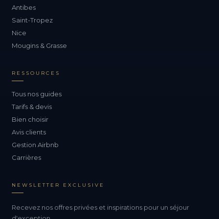
Antibes
Saint-Tropez
Nice
Mougins & Grasse
RESSOURCES
Tous nos guides
Tarifs & devis
Bien choisir
Avis clients
Gestion Airbnb
Carrières
NEWSLETTER EXCLUSIVE
Recevez nos offres privées et inspirations pour un séjour
d'exception.