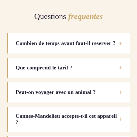
Questions
frequentes
Combien de temps avant faut-il reserver ?
Que comprend le tarif ?
Peut-on voyager avec un animal ?
Cannes-Mandelieu accepte-t-il cet appareil
?