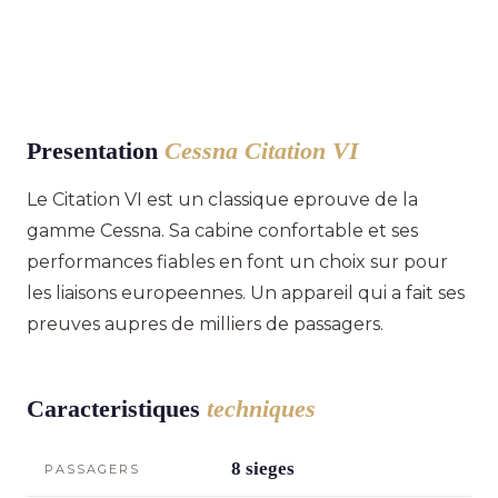
Presentation
Cessna Citation VI
Le Citation VI est un classique eprouve de la
gamme Cessna. Sa cabine confortable et ses
performances fiables en font un choix sur pour
les liaisons europeennes. Un appareil qui a fait ses
preuves aupres de milliers de passagers.
Caracteristiques
techniques
8 sieges
PASSAGERS