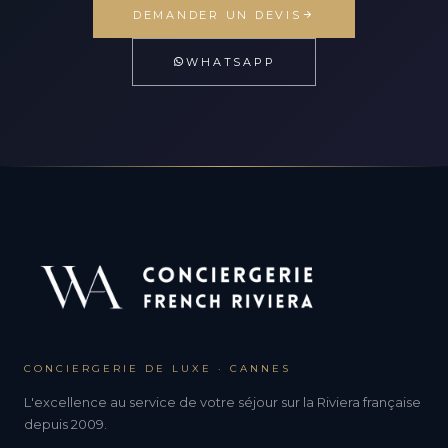
DEMANDER UN DEVIS
WHATSAPP
CONCIERGERIE DE LUXE · CANNES
L'excellence au service de votre séjour sur la Riviera française
depuis 2009.