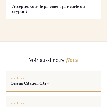
Acceptez-vous le paiement par carte ou
crypto ?
Voir aussi notre
flotte
LIGHT JET
Cessna Citation CJ2+
LIGHT JET