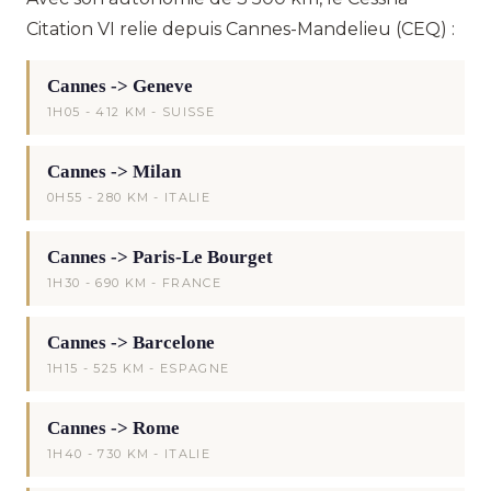
Citation VI relie depuis Cannes-Mandelieu (CEQ) :
Cannes -> Geneve
1H05 - 412 KM - SUISSE
Cannes -> Milan
0H55 - 280 KM - ITALIE
Cannes -> Paris-Le Bourget
1H30 - 690 KM - FRANCE
Cannes -> Barcelone
1H15 - 525 KM - ESPAGNE
Cannes -> Rome
1H40 - 730 KM - ITALIE