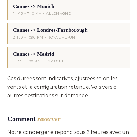
Cannes -> Munich
1H45 - 740 KM - ALLEMAGNE
Cannes -> Londres-Farnborough
2H00 - 1090 KM - ROYAUME-UNI
Cannes -> Madrid
1H55 - 990 KM - ESPAGNE
Ces durees sont indicatives, ajustees selon les
vents et la configuration retenue. Vols vers d
autres destinations sur demande.
Comment
reserver
Notre conciergerie repond sous 2 heures avec un