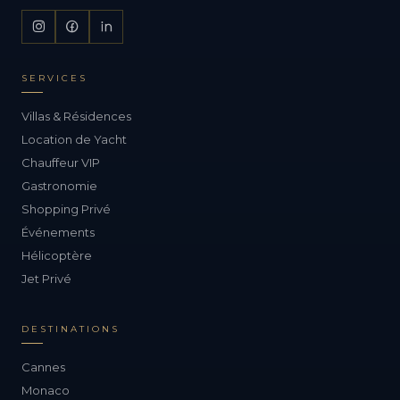
SERVICES
Villas & Résidences
Location de Yacht
Chauffeur VIP
Gastronomie
Shopping Privé
Événements
Hélicoptère
Jet Privé
DESTINATIONS
Cannes
Monaco