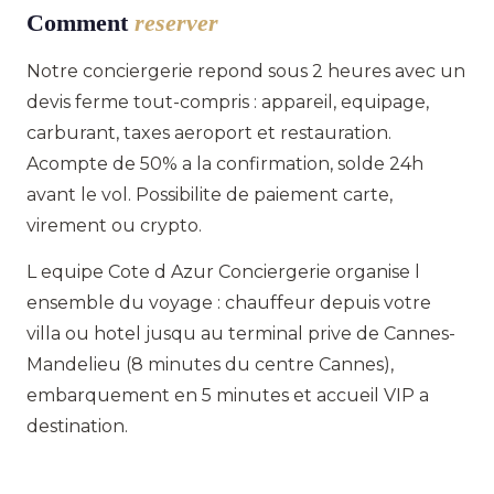
Comment
reserver
Notre conciergerie repond sous 2 heures avec un
devis ferme tout-compris : appareil, equipage,
carburant, taxes aeroport et restauration.
Acompte de 50% a la confirmation, solde 24h
avant le vol. Possibilite de paiement carte,
virement ou crypto.
L equipe Cote d Azur Conciergerie organise l
ensemble du voyage : chauffeur depuis votre
villa ou hotel jusqu au terminal prive de Cannes-
Mandelieu (8 minutes du centre Cannes),
embarquement en 5 minutes et accueil VIP a
destination.