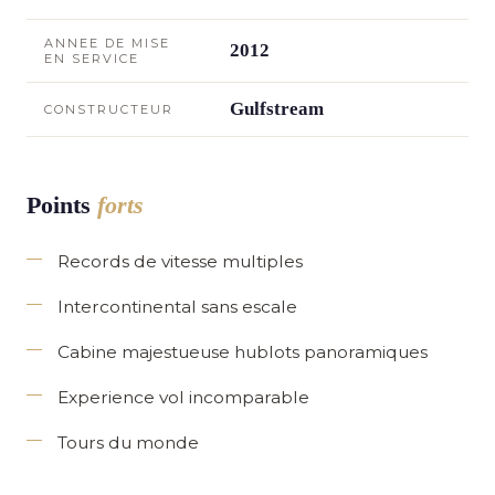
ANNEE DE MISE
2012
EN SERVICE
Gulfstream
CONSTRUCTEUR
Points
forts
Records de vitesse multiples
Intercontinental sans escale
Cabine majestueuse hublots panoramiques
Experience vol incomparable
Tours du monde