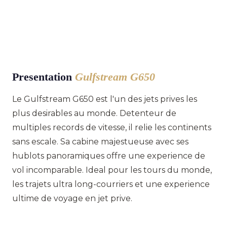
Presentation
Gulfstream G650
Le Gulfstream G650 est l'un des jets prives les
plus desirables au monde. Detenteur de
multiples records de vitesse, il relie les continents
sans escale. Sa cabine majestueuse avec ses
hublots panoramiques offre une experience de
vol incomparable. Ideal pour les tours du monde,
les trajets ultra long-courriers et une experience
ultime de voyage en jet prive.