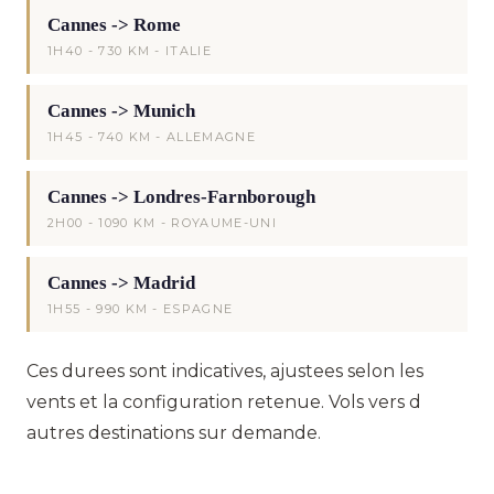
Cannes -> Rome
1H40 - 730 KM - ITALIE
Cannes -> Munich
1H45 - 740 KM - ALLEMAGNE
Cannes -> Londres-Farnborough
2H00 - 1090 KM - ROYAUME-UNI
Cannes -> Madrid
1H55 - 990 KM - ESPAGNE
Ces durees sont indicatives, ajustees selon les
vents et la configuration retenue. Vols vers d
autres destinations sur demande.