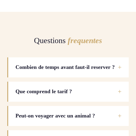
Questions
frequentes
Combien de temps avant faut-il reserver ?
Que comprend le tarif ?
Peut-on voyager avec un animal ?