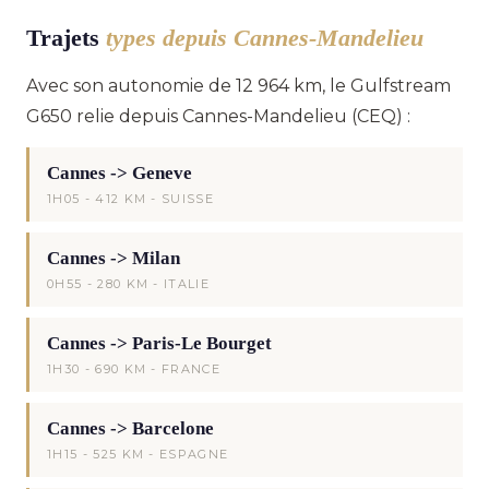
Trajets
types depuis Cannes-Mandelieu
Avec son autonomie de 12 964 km, le Gulfstream
G650 relie depuis Cannes-Mandelieu (CEQ) :
Cannes -> Geneve
1H05 - 412 KM - SUISSE
Cannes -> Milan
0H55 - 280 KM - ITALIE
Cannes -> Paris-Le Bourget
1H30 - 690 KM - FRANCE
Cannes -> Barcelone
1H15 - 525 KM - ESPAGNE