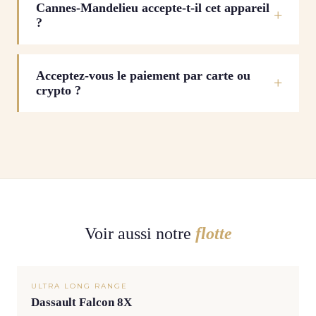
Cannes-Mandelieu accepte-t-il cet appareil
?
Acceptez-vous le paiement par carte ou
crypto ?
Voir aussi notre
flotte
ULTRA LONG RANGE
Dassault Falcon 8X