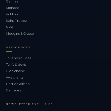
Cannes
Monaco
Antibes
Saint-Tropez
Nice
Mougins & Grasse
RESSOURCES
Tous nos guides
Tarifs & devis
Bien choisir
Avis clients
Gestion Airbnb
Carrières
NEWSLETTER EXCLUSIVE