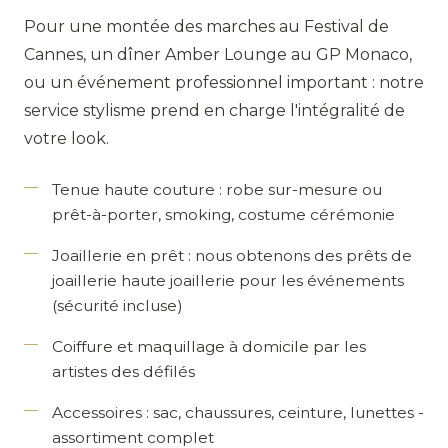
Pour une montée des marches au Festival de
Cannes, un dîner Amber Lounge au GP Monaco,
ou un événement professionnel important : notre
service stylisme prend en charge l'intégralité de
votre look.
Tenue haute couture
: robe sur-mesure ou
prêt-à-porter, smoking, costume cérémonie
Joaillerie en prêt
: nous obtenons des prêts de
joaillerie haute joaillerie pour les événements
(sécurité incluse)
Coiffure et maquillage à domicile
par les
artistes des défilés
Accessoires
: sac, chaussures, ceinture, lunettes -
assortiment complet