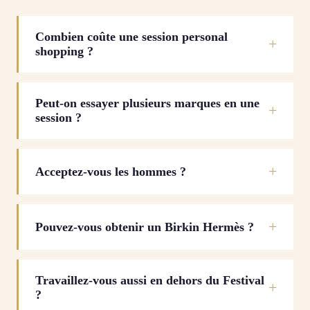
Combien coûte une session personal
shopping ?
Peut-on essayer plusieurs marques en une
session ?
Acceptez-vous les hommes ?
Pouvez-vous obtenir un Birkin Hermès ?
Travaillez-vous aussi en dehors du Festival
?