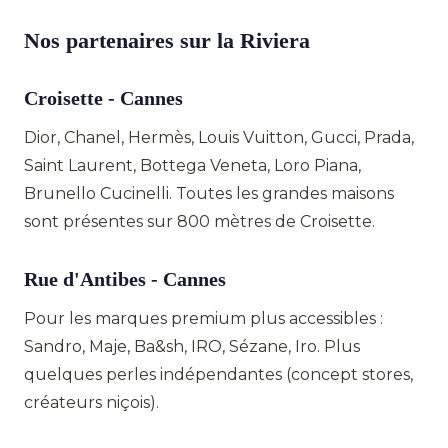
Nos partenaires sur la Riviera
Croisette - Cannes
Dior, Chanel, Hermès, Louis Vuitton, Gucci, Prada,
Saint Laurent, Bottega Veneta, Loro Piana,
Brunello Cucinelli. Toutes les grandes maisons
sont présentes sur 800 mètres de Croisette.
Rue d'Antibes - Cannes
Pour les marques premium plus accessibles :
Sandro, Maje, Ba&sh, IRO, Sézane, Iro. Plus
quelques perles indépendantes (concept stores,
créateurs niçois).