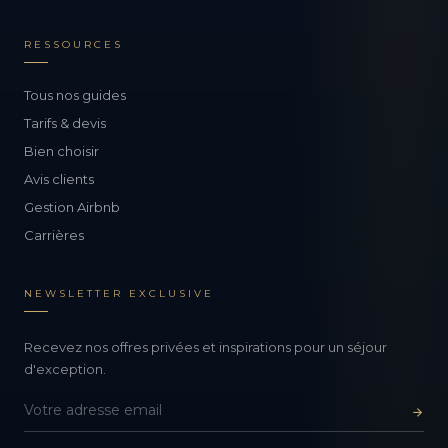
RESSOURCES
Tous nos guides
Tarifs & devis
Bien choisir
Avis clients
Gestion Airbnb
Carrières
NEWSLETTER EXCLUSIVE
Recevez nos offres privées et inspirations pour un séjour
d'exception.