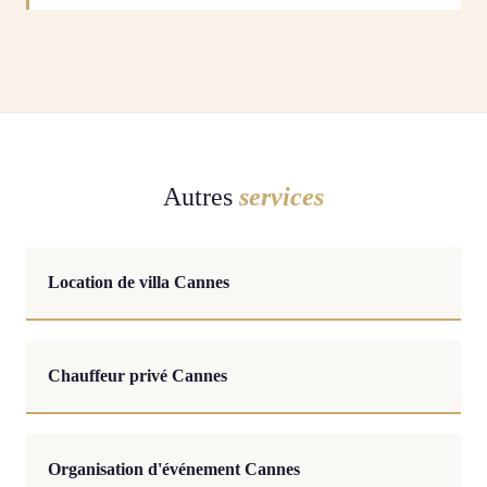
Autres
services
Location de villa Cannes
Chauffeur privé Cannes
Organisation d'événement Cannes