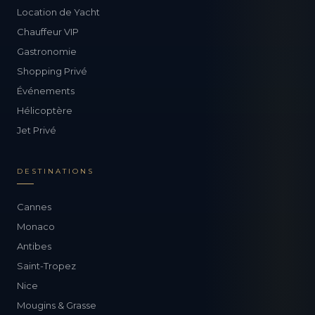
Location de Yacht
Chauffeur VIP
Gastronomie
Shopping Privé
Événements
Hélicoptère
Jet Privé
DESTINATIONS
Cannes
Monaco
Antibes
Saint-Tropez
Nice
Mougins & Grasse