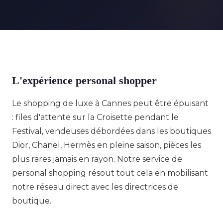
L'expérience personal shopper
Le shopping de luxe à Cannes peut être épuisant
: files d'attente sur la Croisette pendant le
Festival, vendeuses débordées dans les boutiques
Dior, Chanel, Hermès en pleine saison, pièces les
plus rares jamais en rayon. Notre service de
personal shopping résout tout cela en mobilisant
notre réseau direct avec les directrices de
boutique.