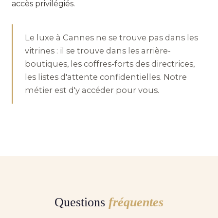
accès privilégiés.
Le luxe à Cannes ne se trouve pas dans les
vitrines : il se trouve dans les arrière-
boutiques, les coffres-forts des directrices,
les listes d'attente confidentielles. Notre
métier est d'y accéder pour vous.
Questions
fréquentes