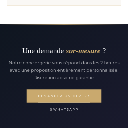
Une demande
sur-mesure
?
Notre conciergerie vous répond dans les 2 heures
avec une proposition entièrement personnalisée.
Discrétion absolue garantie.
DEMANDER UN DEVIS
WHATSAPP