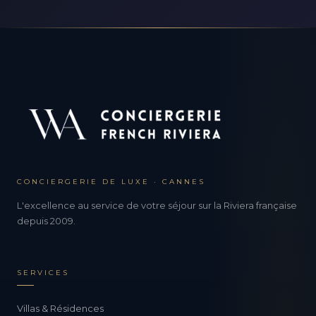
CONCIERGERIE DE LUXE · CANNES
L'excellence au service de votre séjour sur la Riviera française
depuis 2009.
SERVICES
Villas & Résidences