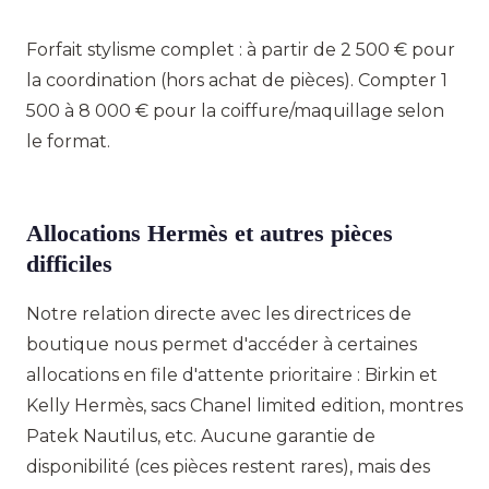
Forfait stylisme complet : à partir de 2 500 € pour
la coordination (hors achat de pièces). Compter 1
500 à 8 000 € pour la coiffure/maquillage selon
le format.
Allocations Hermès et autres pièces
difficiles
Notre relation directe avec les directrices de
boutique nous permet d'accéder à certaines
allocations en file d'attente prioritaire : Birkin et
Kelly Hermès, sacs Chanel limited edition, montres
Patek Nautilus, etc. Aucune garantie de
disponibilité (ces pièces restent rares), mais des