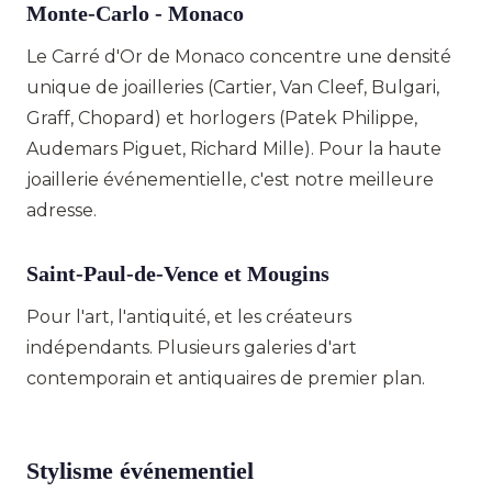
Monte-Carlo - Monaco
Le Carré d'Or de Monaco concentre une densité
unique de joailleries (Cartier, Van Cleef, Bulgari,
Graff, Chopard) et horlogers (Patek Philippe,
Audemars Piguet, Richard Mille). Pour la haute
joaillerie événementielle, c'est notre meilleure
adresse.
Saint-Paul-de-Vence et Mougins
Pour l'art, l'antiquité, et les créateurs
indépendants. Plusieurs galeries d'art
contemporain et antiquaires de premier plan.
Stylisme événementiel