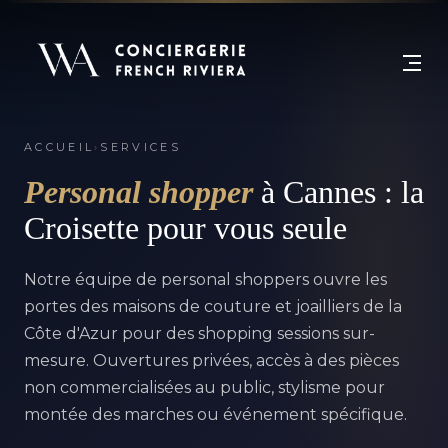
ACCUEIL
›
SERVICES
Personal shopper
à Cannes : la
Croisette pour vous seule
Notre équipe de personal shoppers ouvre les
portes des maisons de couture et joailliers de la
Côte d'Azur pour des shopping sessions sur-
mesure. Ouvertures privées, accès à des pièces
non commercialisées au public, stylisme pour
montée des marches ou événement spécifique.