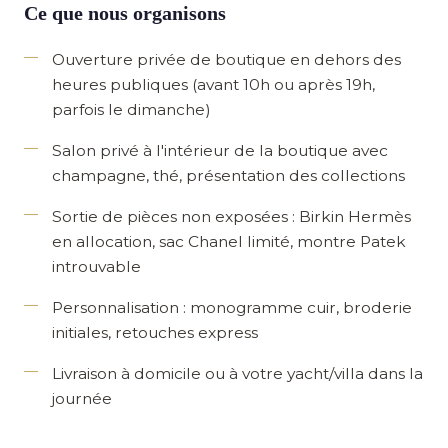
Ce que nous organisons
Ouverture privée
de boutique en dehors des
heures publiques (avant 10h ou après 19h,
parfois le dimanche)
Salon privé
à l'intérieur de la boutique avec
champagne, thé, présentation des collections
Sortie de pièces non exposées
: Birkin Hermès
en allocation, sac Chanel limité, montre Patek
introuvable
Personnalisation
: monogramme cuir, broderie
initiales, retouches express
Livraison à domicile
ou à votre yacht/villa dans la
journée