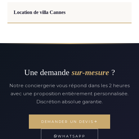
Location de villa Cannes
Une demande
sur-mesure
?
Notre conciergerie vous répond dans les 2 heures
avec une proposition entièrement personnalisée.
Discrétion absolue garantie.
DEMANDER UN DEVIS
WHATSAPP