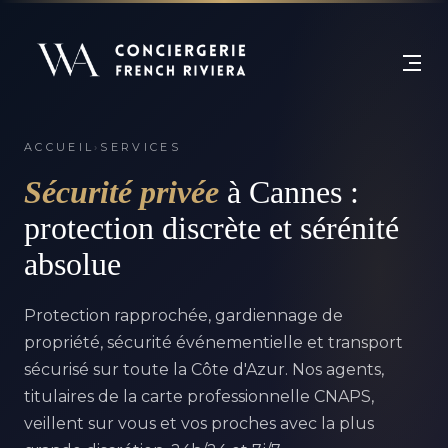
ACCUEIL
›
SERVICES
Sécurité privée
à Cannes :
protection discrète et sérénité
absolue
Protection rapprochée, gardiennage de
propriété, sécurité événementielle et transport
sécurisé sur toute la Côte d'Azur. Nos agents,
titulaires de la carte professionnelle CNAPS,
veillent sur vous et vos proches avec la plus