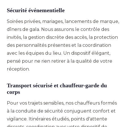
Sécurité événementielle
Soirées privées, mariages, lancements de marque,
dîners de gala. Nous assurons le contrôle des
invités, la gestion discrète des accès, la protection
des personnalités présentes et la coordination
avec les équipes du lieu. Un dispositif élégant,
pensé pour ne rien retirer à la qualité de votre
réception.
Transport sécurisé et chauffeur-garde du
corps
Pour vos trajets sensibles, nos chauffeurs formés
à la conduite de sécurité conjuguent confort et
vigilance. Itinéraires étudiés, points d'attente
discrets, coordination avec votre dispositif de