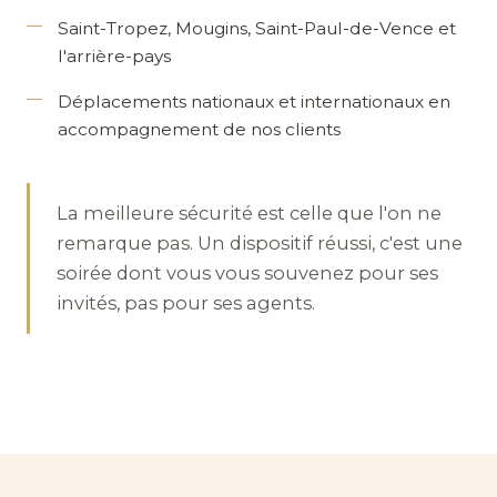
Saint-Tropez
,
Mougins
,
Saint-Paul-de-Vence
et
l'arrière-pays
Déplacements nationaux et internationaux
en
accompagnement de nos clients
La meilleure sécurité est celle que l'on ne
remarque pas. Un dispositif réussi, c'est une
soirée dont vous vous souvenez pour ses
invités, pas pour ses agents.