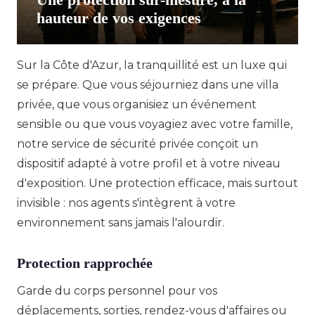
hauteur de vos exigences
Sur la Côte d'Azur, la tranquillité est un luxe qui
se prépare. Que vous séjourniez dans une villa
privée, que vous organisiez un événement
sensible ou que vous voyagiez avec votre famille,
notre service de sécurité privée conçoit un
dispositif adapté à votre profil et à votre niveau
d'exposition. Une protection efficace, mais surtout
invisible : nos agents s'intègrent à votre
environnement sans jamais l'alourdir.
Protection rapprochée
Garde du corps personnel pour vos
déplacements, sorties, rendez-vous d'affaires ou