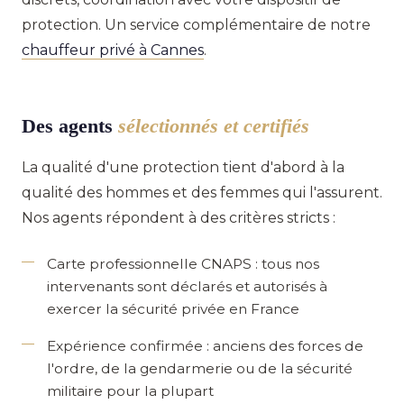
protection. Un service complémentaire de notre
chauffeur privé à Cannes
.
Des agents
sélectionnés et certifiés
La qualité d'une protection tient d'abord à la
qualité des hommes et des femmes qui l'assurent.
Nos agents répondent à des critères stricts :
Carte professionnelle CNAPS
: tous nos
intervenants sont déclarés et autorisés à
exercer la sécurité privée en France
Expérience confirmée
: anciens des forces de
l'ordre, de la gendarmerie ou de la sécurité
militaire pour la plupart