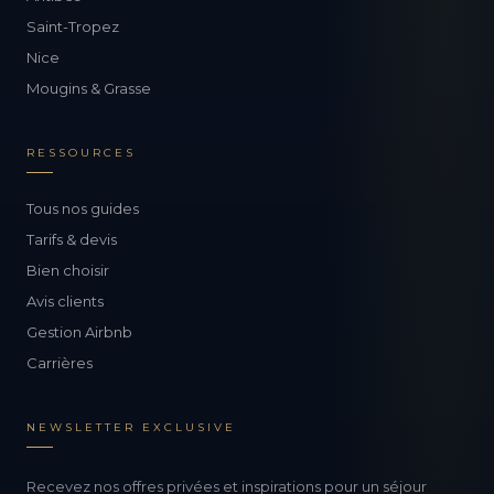
Saint-Tropez
Nice
Mougins & Grasse
RESSOURCES
Tous nos guides
Tarifs & devis
Bien choisir
Avis clients
Gestion Airbnb
Carrières
NEWSLETTER EXCLUSIVE
Recevez nos offres privées et inspirations pour un séjour