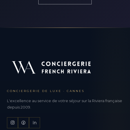
CONCIERGERIE DE LUXE · CANNES
L'excellence au service de votre séjour sur la Riviera française
depuis 2009.