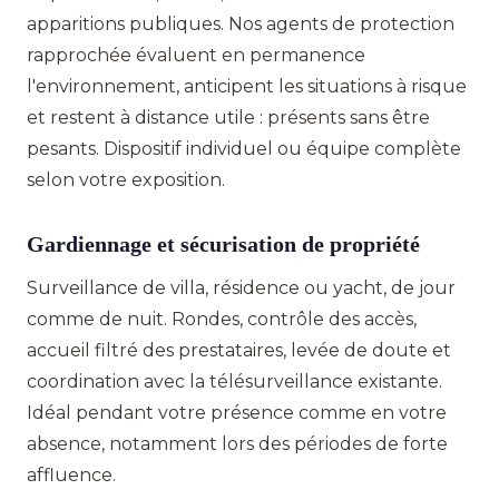
apparitions publiques. Nos agents de protection
rapprochée évaluent en permanence
l'environnement, anticipent les situations à risque
et restent à distance utile : présents sans être
pesants. Dispositif individuel ou équipe complète
selon votre exposition.
Gardiennage et sécurisation de propriété
Surveillance de villa, résidence ou yacht, de jour
comme de nuit. Rondes, contrôle des accès,
accueil filtré des prestataires, levée de doute et
coordination avec la télésurveillance existante.
Idéal pendant votre présence comme en votre
absence, notamment lors des périodes de forte
affluence.