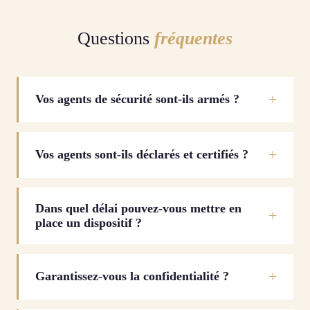
Questions
fréquentes
Vos agents de sécurité sont-ils armés ?
Vos agents sont-ils déclarés et certifiés ?
Dans quel délai pouvez-vous mettre en
place un dispositif ?
Garantissez-vous la confidentialité ?