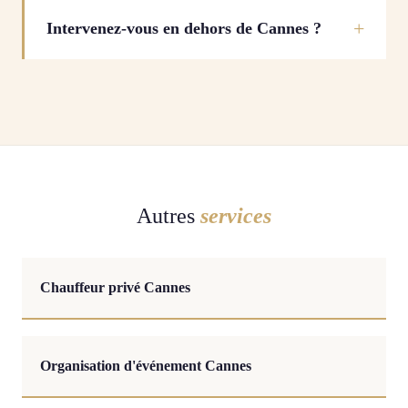
Intervenez-vous en dehors de Cannes ?
Autres
services
Chauffeur privé Cannes
Organisation d'événement Cannes