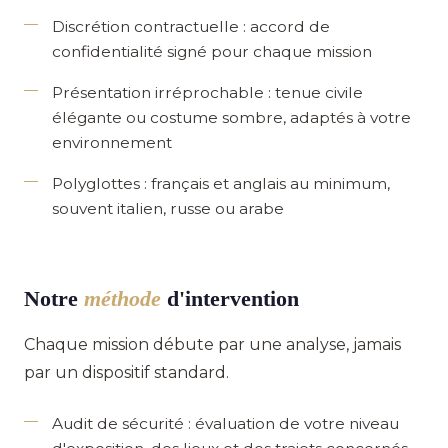
Discrétion contractuelle
: accord de
confidentialité signé pour chaque mission
Présentation irréprochable
: tenue civile
élégante ou costume sombre, adaptés à votre
environnement
Polyglottes
: français et anglais au minimum,
souvent italien, russe ou arabe
Notre
méthode
d'intervention
Chaque mission débute par une analyse, jamais
par un dispositif standard.
Audit de sécurité
: évaluation de votre niveau