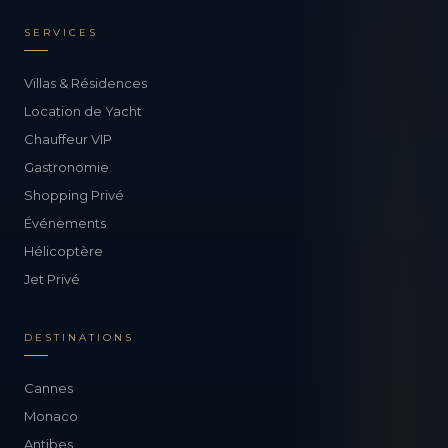
SERVICES
Villas & Résidences
Location de Yacht
Chauffeur VIP
Gastronomie
Shopping Privé
Événements
Hélicoptère
Jet Privé
DESTINATIONS
Cannes
Monaco
Antibes