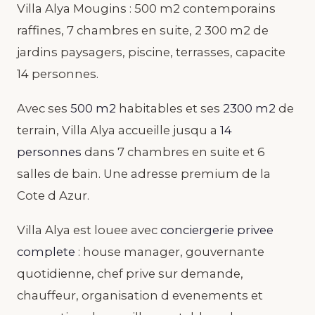
Villa Alya Mougins : 500 m2 contemporains
raffines, 7 chambres en suite, 2 300 m2 de
jardins paysagers, piscine, terrasses, capacite
14 personnes.
Avec ses
500 m2
habitables et ses
2300 m2
de
terrain, Villa Alya accueille jusqu a
14
personnes
dans 7 chambres en suite et 6
salles de bain. Une adresse premium de la
Cote d Azur.
Villa Alya est louee avec
conciergerie privee
complete
: house manager, gouvernante
quotidienne, chef prive sur demande,
chauffeur, organisation d evenements et