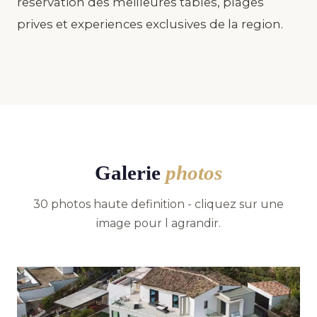
reservation des meilleures tables, plages
prives et experiences exclusives de la region.
Galerie
photos
30 photos haute definition - cliquez sur une
image pour l agrandir.