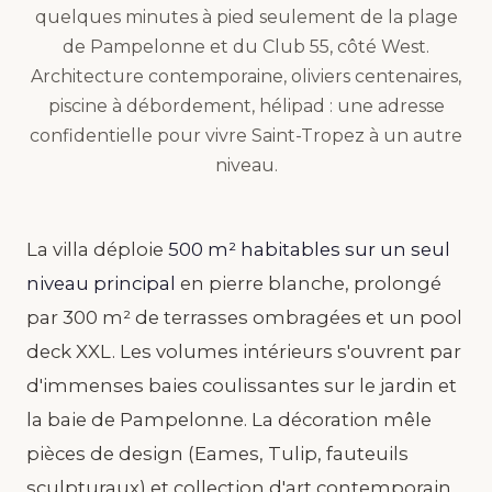
quelques minutes à pied seulement de la plage
de Pampelonne et du Club 55, côté West.
Architecture contemporaine, oliviers centenaires,
piscine à débordement, hélipad : une adresse
confidentielle pour vivre Saint-Tropez à un autre
niveau.
La villa déploie
500 m² habitables sur un seul
niveau principal
en pierre blanche, prolongé
par 300 m² de terrasses ombragées et un pool
deck XXL. Les volumes intérieurs s'ouvrent par
d'immenses baies coulissantes sur le jardin et
la baie de Pampelonne. La décoration mêle
pièces de design (Eames, Tulip, fauteuils
sculpturaux) et collection d'art contemporain