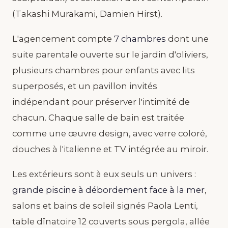
(Takashi Murakami, Damien Hirst).
L'agencement compte
7 chambres
dont une
suite parentale ouverte sur le jardin d'oliviers,
plusieurs chambres pour enfants avec lits
superposés, et un pavillon invités
indépendant pour préserver l'intimité de
chacun. Chaque salle de bain est traitée
comme une œuvre design, avec verre coloré,
douches à l'italienne et TV intégrée au miroir.
Les extérieurs sont à eux seuls un univers :
grande piscine à débordement face à la mer
,
salons et bains de soleil signés Paola Lenti,
table dînatoire 12 couverts sous pergola, allée