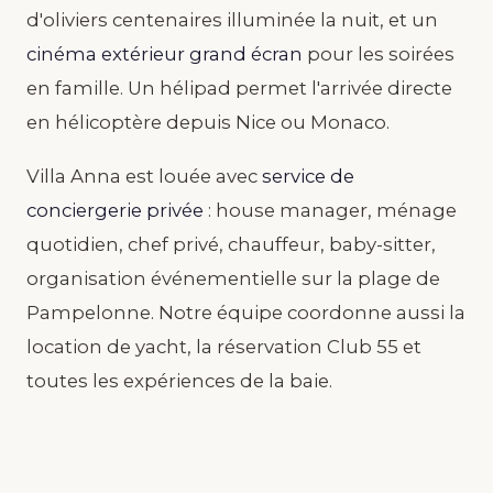
d'oliviers centenaires illuminée la nuit, et un
cinéma extérieur grand écran
pour les soirées
en famille. Un hélipad permet l'arrivée directe
en hélicoptère depuis Nice ou Monaco.
Villa Anna est louée avec
service de
conciergerie privée
: house manager, ménage
quotidien, chef privé, chauffeur, baby-sitter,
organisation événementielle sur la plage de
Pampelonne. Notre équipe coordonne aussi la
location de yacht, la réservation Club 55 et
toutes les expériences de la baie.