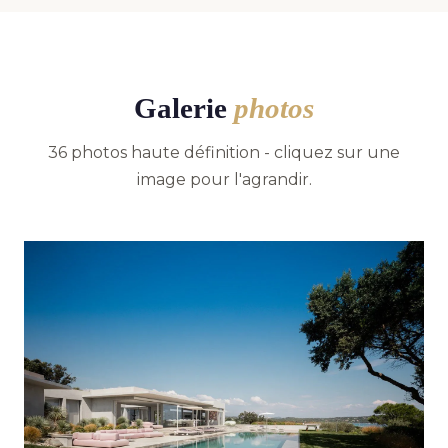
Galerie
photos
36 photos haute définition - cliquez sur une
image pour l'agrandir.