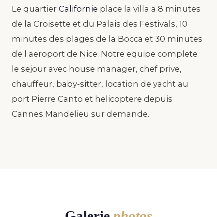
Le quartier
Californie
place la villa a 8 minutes
de la Croisette et du Palais des Festivals, 10
minutes des plages de la Bocca et 30 minutes
de l aeroport de Nice. Notre equipe complete
le sejour avec house manager, chef prive,
chauffeur, baby-sitter, location de yacht au
port Pierre Canto et helicoptere depuis
Cannes Mandelieu sur demande.
Galerie
photos