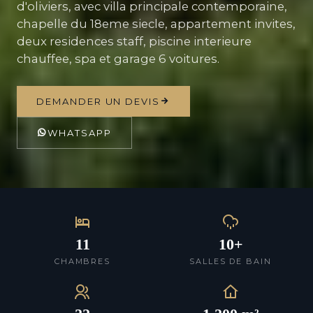
d'oliviers, avec villa principale contemporaine,
chapelle du 18eme siecle, appartement invites,
deux residences staff, piscine interieure
chauffee, spa et garage 6 voitures.
DEMANDER UN DEVIS
WHATSAPP
11
10+
CHAMBRES
SALLES DE BAIN