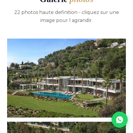
22 photos haute definition - cliquez sur une
image pour l agrandir.