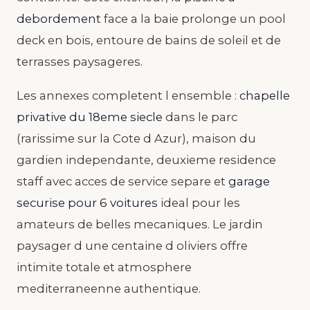
debordement
face a la baie prolonge un pool
deck en bois, entoure de bains de soleil et de
terrasses paysageres.
Les annexes completent l ensemble :
chapelle
privative du 18eme siecle
dans le parc
(rarissime sur la Cote d Azur), maison du
gardien independante, deuxieme residence
staff avec acces de service separe et
garage
securise pour 6 voitures
ideal pour les
amateurs de belles mecaniques. Le jardin
paysager d une centaine d oliviers offre
intimite totale et atmosphere
mediterraneenne authentique.