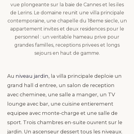
vue plongeante sur la baie de Cannes et les iles
de Lerins. Le domaine reunit une villa principale
contemporaine, une chapelle du 18eme siecle, un
appartement invites et deux residences pour le
personnel : un veritable hameau prive pour
grandes familles, receptions privees et longs
sejours en haut de gamme.
Au
niveau jardin
, la villa principale deploie un
grand hall d entree, un salon de reception
avec cheminee, une salle a manger, un TV
lounge avec bar, une cuisine entierement
equipee avec monte-charge et une salle de
sport. Trois chambres en-suite ouvrent sur le
jardin. Un ascenseur dessert tous les niveaux.