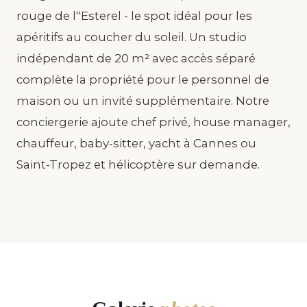
rouge de l''Esterel - le spot idéal pour les
apéritifs au coucher du soleil. Un studio
indépendant de 20 m² avec accès séparé
complète la propriété pour le personnel de
maison ou un invité supplémentaire. Notre
conciergerie ajoute chef privé, house manager,
chauffeur, baby-sitter, yacht à Cannes ou
Saint-Tropez et hélicoptère sur demande.