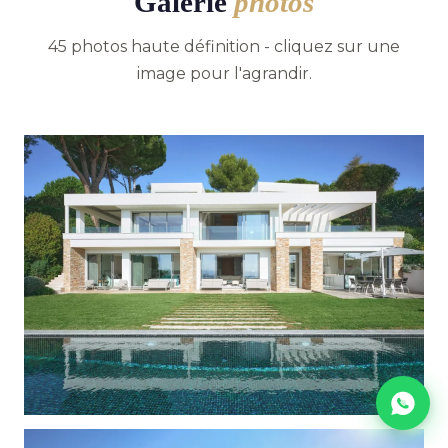
Galerie
photos
45 photos haute définition - cliquez sur une
image pour l'agrandir.