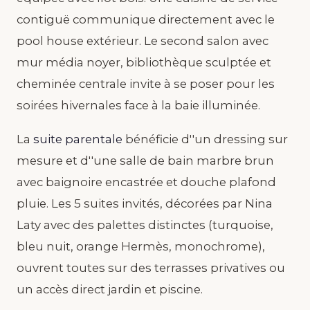
contiguë communique directement avec le
pool house extérieur. Le second salon avec
mur média noyer, bibliothèque sculptée et
cheminée centrale invite à se poser pour les
soirées hivernales face à la baie illuminée.
La
suite parentale
bénéficie d''un dressing sur
mesure et d''une salle de bain marbre brun
avec baignoire encastrée et douche plafond
pluie. Les 5 suites invités, décorées par Nina
Laty avec des palettes distinctes (turquoise,
bleu nuit, orange Hermès, monochrome),
ouvrent toutes sur des terrasses privatives ou
un accès direct jardin et piscine.